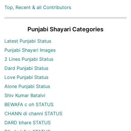
Top, Recent & all Contributors
Punjabi Shayari Categories
Latest Punjabi Status
Punjabi Shayari Images
2 Lines Punjabi Status
Dard Punjabi Status
Love Punjabi Status
Alone Punjabi Status
Shiv Kumar Batalvi
BEWAFA c oh STATUS
CHANN di channi STATUS
DARD bhare STATUS