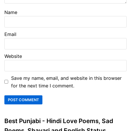
Name
Email
Website
Save my name, email, and website in this browser
for the next time I comment.
Best Punjabi - Hindi Love Poems, Sad
Poems, Shayari and English Status