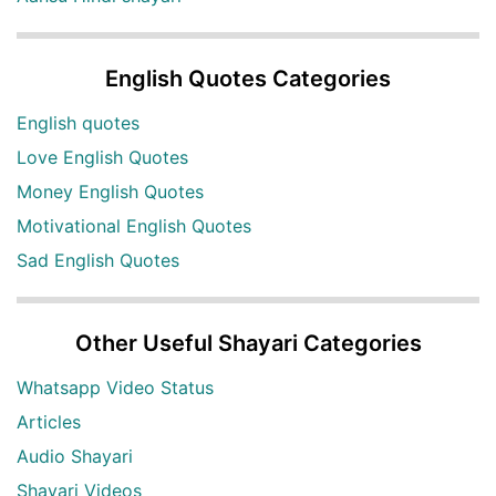
English Quotes Categories
English quotes
Love English Quotes
Money English Quotes
Motivational English Quotes
Sad English Quotes
Other Useful Shayari Categories
Whatsapp Video Status
Articles
Audio Shayari
Shayari Videos