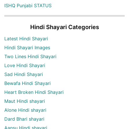
ISHQ Punjabi STATUS
Hindi Shayari Categories
Latest Hindi Shayari
Hindi Shayari Images
Two Lines Hindi Shayari
Love Hindi Shayari
Sad Hindi Shayari
Bewafa Hindi Shayari
Heart Broken Hindi Shayari
Maut Hindi shayari
Alone Hindi shayari
Dard Bhari shayari
Aansu Hindi shayari