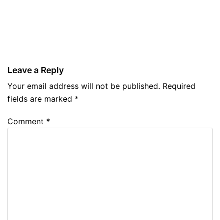
Leave a Reply
Your email address will not be published.
Required
fields are marked
*
Comment
*