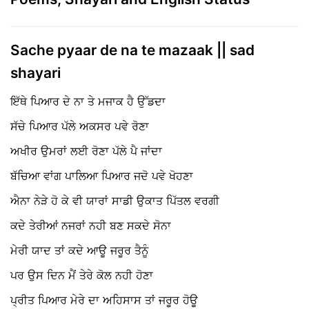
Sache pyaar de na te mazaak || sad
shayari
ਇੱਥੇ ਪਿਆਰ ਦੇ ਨਾ ਤੇ ਮਜਾਕ ਹੈ ਉੱਡਦਾ
ਸੱਚੇ ਪਿਆਰ ਪੱਲੇ ਅਕਸਰ ਪਵੇ ਰੋਣਾ
ਅਖੀਰ ਉਮਰਾਂ ਲਈ ਰੋਣਾ ਪੱਲੇ ਪੈ ਜਾਂਦਾ
ਬੱਚਿਆ ਵਾਂਗ ਪਾਲਿਆ ਪਿਆਰ ਜਦੋ ਪਵੇ ਖੋਹਣਾ
ਐਨਾ ਨੇੜੇ ਹੋ ਕੇ ਵੀ ਯਾਰਾਂ ਸਾਡੀ ਉਕਾਤ ਪਿੱਤਲ ਵਰਗੀ
ਕਦੇ ਤੇਰੀਆਂ ਨਜਰਾਂ ਨਹੀ ਬਣ ਸਕਦੇ ਸੋਨਾ
ਮੇਰੀ ਯਾਦ ਤਾਂ ਕਦੇ ਆਊ ਜਰੂਰ ਤੈਨੂੰ
ਪਰ ਉਸ ਦਿਨ ਮੈਂ ਤੇਰੇ ਕੋਲ ਨਹੀ ਹੋਣਾ
ਪ੍ਰੀਤ ਪਿਆਰ ਮੇਰੇ ਦਾ ਅਹਿਸਾਸ ਤਾਂ ਜਰੂਰ ਹੋਊ