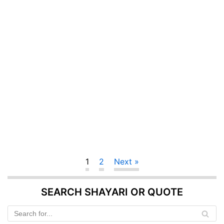
1
2
Next »
SEARCH SHAYARI OR QUOTE