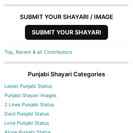
SUBMIT YOUR SHAYARI / IMAGE
SUBMIT YOUR SHAYARI
Top, Recent & all Contributors
Punjabi Shayari Categories
Latest Punjabi Status
Punjabi Shayari Images
2 Lines Punjabi Status
Dard Punjabi Status
Love Punjabi Status
Alone Punjabi Status