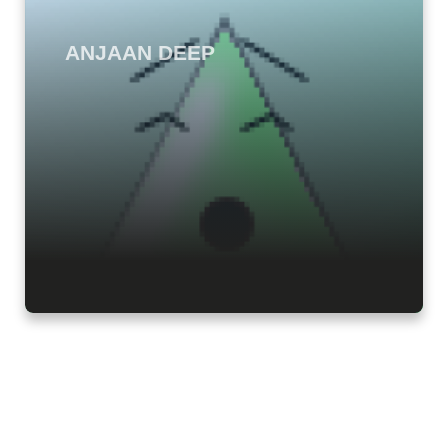
ANJAAN DEEP