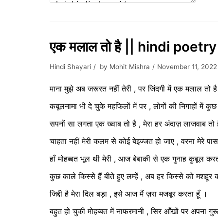
एक मलाल तो है || hindi poetry
Hindi Shayari
by
Mohit Mishra
November 11, 2022
माना मुझे अब जरूरत नहीं तेरी , पर जिंदगी में एक मलाल तो ह
कबूलनामा भी दे चुके महफिलों में पर , लोगों की निगाहों में 
सपनों सा लगता एक ख्वाब तो है , मेरा हर अंदाज़ लाजवाब तो 
चाहता नहीं मेरी कलम से कोई बेइज्जत हो जाए , वरना मेरे पा
हाँ मोहब्बत भूल थी मेरी , आज बेबाकी से एक गुनाह कुबूल करत
कुछ काले किस्से हैं बीते हुए लम्हें , अब हर किस्से को मशहूर
जिद्दी है मेरा दिल बड़ा , इसे आज मैं ज़रा मजबूर करता हूँ ।
बहुत हो चुकी मोहब्बत में नाफरमानी , सिर आँखों पर अपना गु