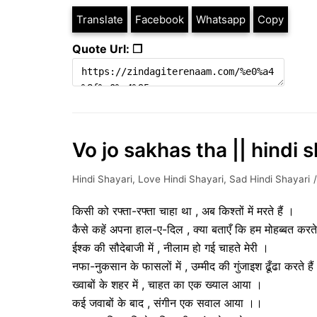
Translate
Facebook
Whatsapp
Copy
Quote Url: ❐
Vo jo sakhas tha || hindi 
Hindi Shayari
,
Love Hindi Shayari
,
Sad Hindi Shayari
किसी को रफ्ता-रफ्ता चाहा था , अब किश्तों में मरते हैं ।
कैसे कहें अपना हाल-ए-दिल , क्या बताएँ कि हम मोहब्बत करते
ईश्क की सौदेबाजी में , नीलाम हो गई चाहते मेरी ।
नफा-नुकसान के फासलों में , उम्मीद की गुंजाइश ढूँढा करते है
ख्वाबों के शहर में , चाहत का एक ख्याल आया ।
कई जवाबों के बाद , संगीन एक सवाल आया ।।