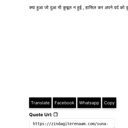
क्या हुआ जो दुआ भी कुबूल न हुई , हासिल कर अपने दर्द 
Translate
Facebook
Whatsapp
Copy
Quote Url: ❐