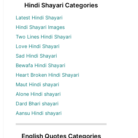
Hindi Shayari Categories
Latest Hindi Shayari
Hindi Shayari Images
Two Lines Hindi Shayari
Love Hindi Shayari
Sad Hindi Shayari
Bewafa Hindi Shayari
Heart Broken Hindi Shayari
Maut Hindi shayari
Alone Hindi shayari
Dard Bhari shayari
Aansu Hindi shayari
English Quotes Categories