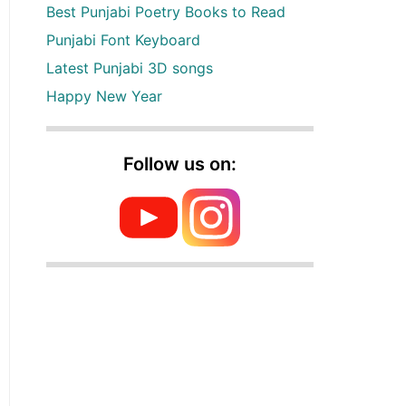
Best Punjabi Poetry Books to Read
Punjabi Font Keyboard
Latest Punjabi 3D songs
Happy New Year
Follow us on: