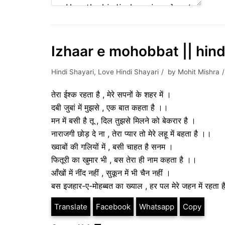
Izhaar e mohobbat || hind
Hindi Shayari
,
Love Hindi Shayari
by
Mohit Mishra
तेरा ईश्क रहता है , मेरे सपनों के शहर में ।
दबी जुबां में मुझसे , एक बात कहता है ।।
मन में बसी है तू , दिल तुझसे मिलने को बेकरार है ।
नाराजगी छोड़ दे ना , तेरा प्यार तो मेरे लहू में बहता है ।।
ख्वाबों की गलियों में , बसी चाहत है सनम ।
फितूरी का खुमार भी , बस तेरा ही नाम कहता है ।।
आँखों में नींद नहीं , सुकून में भी चैन नहीं ।
बस इजहार-ए-मोहब्बत का ख्याल , हर पल मेरे जहन में रहता 
Translate
Facebook
Whatsapp
Copy