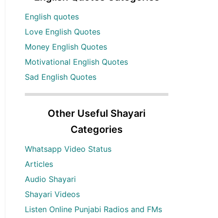
English quotes
Love English Quotes
Money English Quotes
Motivational English Quotes
Sad English Quotes
Other Useful Shayari
Categories
Whatsapp Video Status
Articles
Audio Shayari
Shayari Videos
Listen Online Punjabi Radios and FMs