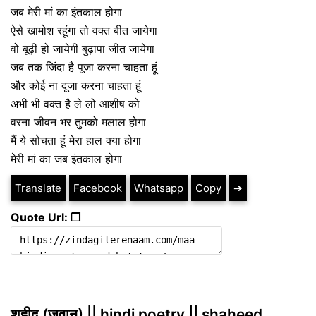
जब मेरी मां का इंतकाल होगा
ऐसे खामोश रहूंगा तो वक्त बीत जायेगा
वो बूढ़ी हो जायेगी बुढ़ापा जीत जायेगा
जब तक जिंदा है पूजा करना चाहता हूं
और कोई ना दूजा करना चाहता हूं
अभी भी वक्त है ले लो आशीष को
वरना जीवन भर तुमको मलाल होगा
मैं ये सोचता हूं मेरा हाल क्या होगा
मेरी मां का जब इंतकाल होगा
Translate
Facebook
Whatsapp
Copy
➔
Quote Url: ❐
शहीद (जवान) || hindi poetry || shaheed