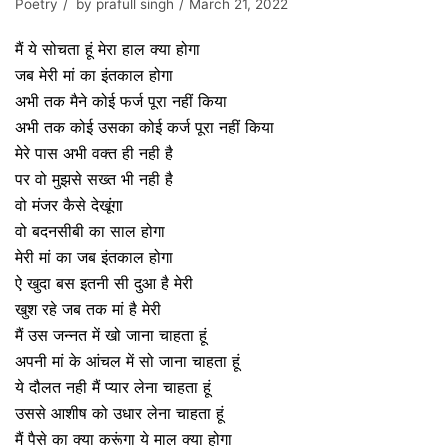
Poetry
by
prafull singh
March 21, 2022
मैं ये सोचता हूं मेरा हाल क्या होगा
जब मेरी मां का इंतकाल होगा
अभी तक मैने कोई फर्ज पूरा नहीं किया
अभी तक कोई उसका कोई कर्ज पूरा नहीं किया
मेरे पास अभी वक्त ही नही है
पर वो मुझसे सख्त भी नही है
वो मंजर कैसे देखूंगा
वो बदनसीबी का साल होगा
मेरी मां का जब इंतकाल होगा
ऐ खुदा बस इतनी सी दुआ है मेरी
खुश रहे जब तक मां है मेरी
मैं उस जन्नत में खो जाना चाहता हूं
अपनी मां के आंचल में सो जाना चाहता हूं
ये दौलत नही मैं प्यार लेना चाहता हूं
उससे आशीष को उधार लेना चाहता हूं
मैं पैसे का क्या करूंगा ये माल क्या होगा