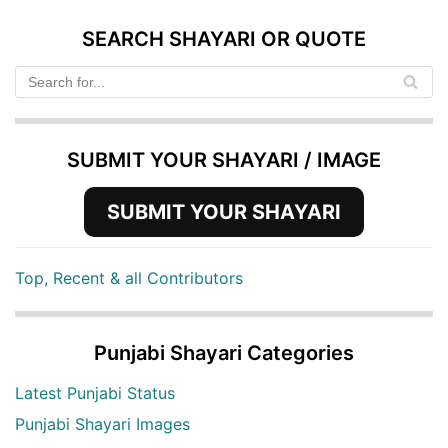
SEARCH SHAYARI OR QUOTE
SUBMIT YOUR SHAYARI / IMAGE
SUBMIT YOUR SHAYARI
Top, Recent & all Contributors
Punjabi Shayari Categories
Latest Punjabi Status
Punjabi Shayari Images