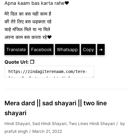
Apna kaam bas karta rahe❤
मेरे दिल का बस यही काम है
की तेरे लिए बस धड़कता रहे
चाहे मंजिल मिले या ना मिले
अपना काम बस करता रहे❤
Translate
Facebook
Whatsapp
Copy
➔
Quote Url: ❐
Mera dard || sad shayari || two line
shayari
Hindi Shayari
,
Sad Hindi Shayari
,
Two Lines Hindi Shayari
by
prafull singh
March 21, 2022