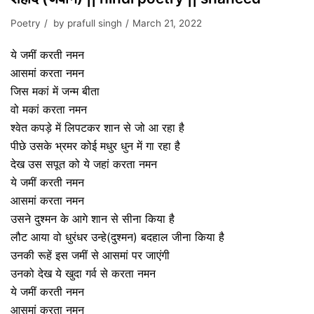
Poetry
by
prafull singh
March 21, 2022
ये जमीं करती नमन
आसमां करता नमन
जिस मकां में जन्म बीता
वो मकां करता नमन
श्वेत कपड़े में लिपटकर शान से जो आ रहा है
पीछे उसके भ्रमर कोई मधुर धुन में गा रहा है
देख उस सपूत को ये जहां करता नमन
ये जमीं करती नमन
आसमां करता नमन
उसने दुश्मन के आगे शान से सीना किया है
लौट आया वो धुरंधर उन्हे(दुश्मन) बदहाल जीना किया है
उनकी रूहें इस जमीं से आसमां पर जाएंगी
उनको देख ये खुदा गर्व से करता नमन
ये जमीं करती नमन
आसमां करता नमन