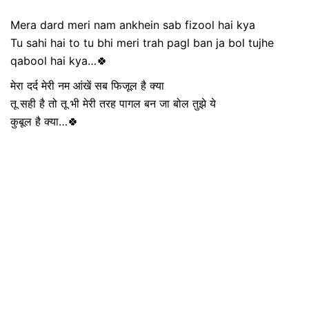
Mera dard meri nam ankhein sab fizool hai kya
Tu sahi hai to tu bhi meri trah pagl ban ja bol tujhe
qabool hai kya…🍀
मेरा दर्द मेरी नम आंखें सब फिजूल है क्या
तू सही है तो तू भी मेरी तरह पागल बन जा बोल तुझे ये
कुबूल है क्या…🍀