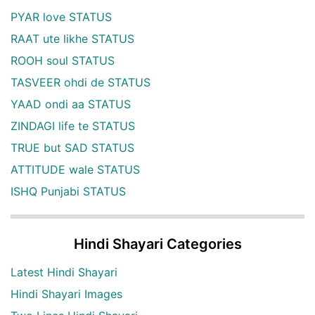
PYAR love STATUS
RAAT ute likhe STATUS
ROOH soul STATUS
TASVEER ohdi de STATUS
YAAD ondi aa STATUS
ZINDAGI life te STATUS
TRUE but SAD STATUS
ATTITUDE wale STATUS
ISHQ Punjabi STATUS
Hindi Shayari Categories
Latest Hindi Shayari
Hindi Shayari Images