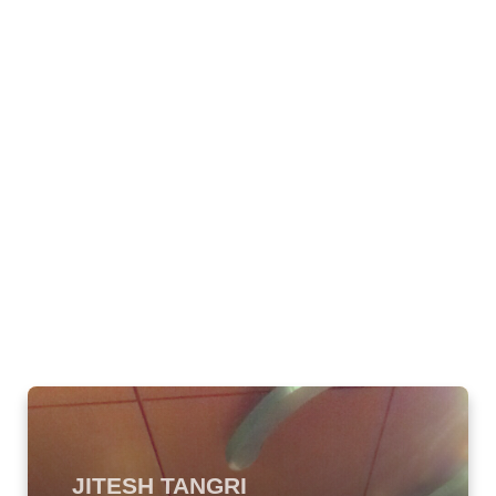
JITESH TANGRI