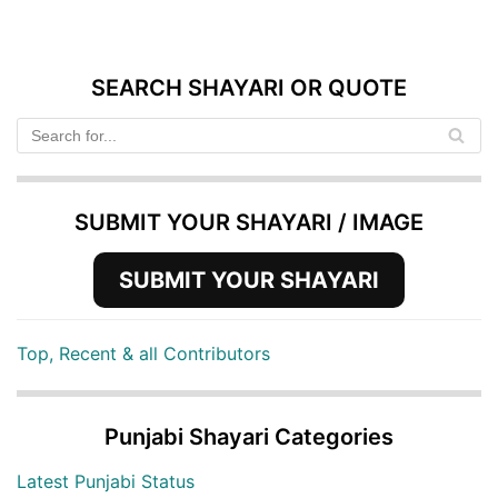
SEARCH SHAYARI OR QUOTE
SUBMIT YOUR SHAYARI / IMAGE
SUBMIT YOUR SHAYARI
Top, Recent & all Contributors
Punjabi Shayari Categories
Latest Punjabi Status