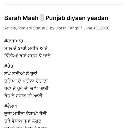
Barah Maah || Punjab diyaan yaadan
Article
,
Punjabi Status
by
Jitesh Tangri
June 13, 2020
#ਬਾਰਾਂਮਾਹ
ਸਾਲ ਦੇ ਬਾਰਾਂ ਮਹੀਨੇ ਆਏ
ਕਿੰਨੀਆਂ ਰੁੱਤਾਂ ਬਦਲ ਕੇ ਜਾਏ
#ਚੇਤ
ਲੰਘ ਗਈਆਂ ਨੇ ਰੁਤਾਂ
ਚੜਿਆ ਏ ਮਹੀਨਾ ਚੇਤ ਦਾ
ਹਵਾ ਜੋ ਪੂਰੇ ਦੀ ਚਲੀ ਆਈ
ਰੁੱਤ ਏ ਬਹਾਰ ਦੀ ਆਈ
#ਵੈਸਾਖ
ਦੂਜਾ ਮਹੀਨਾ ਵੈਸਾਖੀ ਹੋਈ
ਚੜੇ ਵੈਸਾਖ ਧੁਪਾਂ ਲੱਗਣ