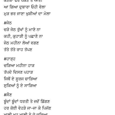
ਕਣਕਾਂ ਫੇਰ ਪੱਕਣ ਤੇ ਆਈ
ਆ ਗਿਆ ਦੁਬਾਰਾ ਓਹੀ ਵੇਲਾ
ਮੁੜ ਭਰ ਜਾਣਾ ਖੁਸ਼ੀਆਂ ਦਾ ਮੇਲਾ
#ਜੇਠ
ਚੜੇ ਜੇਠ ਰੁੱਖਾਂ ਨੂੰ ਮਾਣੇ ਨਾ
ਕਹੀ, ਕੁਹਾੜੀ ਨੂੰ ਪਛਾਣੇ ਨਾ
ਜੇਠ ਮਹੀਨਾ ਲੋਆਂ ਵਗਣ
ਤੱਤੇ ਤੱਤੇ ਰਾਹ ਤੱਪਣ
#ਹਾੜ੍ਹ
ਚੜਿਆ ਮਹੀਨਾ ਹਾੜ
ਤੱਪਦੇ ਦਿਸਣ ਪਹਾੜ
ਜਿਥੋਂ ਏ ਸੂਰਜ ਚਾੜਿਆ
ਸੁਕਿਆਂ ਨੂੰ ਏ ਸਾੜਿਆ
#ਸੌਣ
ਬੂੰਦਾਂ ਬੂੰਦਾਂ ਧਰਤੀ ਤੇ ਜਦੋਂ ਡਿੱਗਣ
ਹਰ ਕੋਈ ਵੇਹੜੇ ਜਾ-ਜਾ ਕੇ ਪਿਜੱਣ
ਖਾਲੀ ਖੂਹ ਖਾਲੀ ਨੇ ਜੋ ਦਰਿਆ