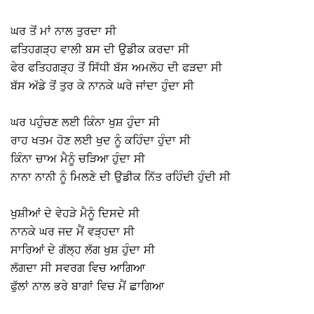
⠀
ਘਰ ਤੋਂ ਮਾਂ ਨਾਲ ਤੁਰਦਾ ਸੀ ⠀
ਫਤਿਹਗੜ੍ਹ ਵਾਲੀ ਬਸ ਦੀ ਉਡੀਕ ਕਰਦਾ ਸੀ ⠀
ਫੇਰ ਫਤਿਹਗੜ੍ਹ ਤੋਂ ਸਿੱਧੀ ਬੱਸ ਅਮਲੋਹ ਦੀ ਫੜਦਾ ਸੀ ⠀
ਬੱਸ ਅੱਡੇ ਤੋਂ ਤੁਰ ਕੇ ਨਾਨਕੇ ਘਰੇ ਜਾਂਦਾ ਹੁੰਦਾ ਸੀ ⠀
⠀
ਘਰ ਪਹੁੰਚਣ ਲਈ ਕਿੰਨਾ ਖੁਸ਼ ਹੁੰਦਾ ਸੀ ⠀
ਰਾਹ ਖਤਮ ਹੋਣ ਲਈ ਖੁਦ ਨੂੰ ਕਹਿੰਦਾ ਹੁੰਦਾ ਸੀ ⠀
ਕਿੰਨਾ ਚਾਅ ਮੈਨੂੰ ਚੜਿਆ ਹੁੰਦਾ ਸੀ ⠀
ਨਾਨਾ ਨਾਨੀ ਨੂੰ ਮਿਲਣੇ ਦੀ ਉਡੀਕ ਨਿੱਤ ਰਹਿੰਦੀ ਹੁੰਦੀ ਸੀ ⠀
⠀
ਖੁਸ਼ੀਆਂ ਦੇ ਵੇਹੜੇ ਮੈਨੂੰ ਦਿਸਦੇ ਸੀ ⠀
ਨਾਨਕੇ ਘਰ ਜਦ ਮੈਂ ਵੜ੍ਹਦਾ ਸੀ ⠀
ਸਾਰਿਆਂ ਦੇ ਗੱਲ੍ਹ ਲੱਗ ਖੁਸ਼ ਹੁੰਦਾ ਸੀ ⠀
ਲੱਗਦਾ ਸੀ ਸਵਰਗ ਵਿਚ ਆਗਿਆ ⠀
ਫੁੱਲਾਂ ਨਾਲ ਭਰੇ ਬਾਗਾਂ ਵਿਚ ਮੈਂ ਛਾਗਿਆ ⠀
⠀