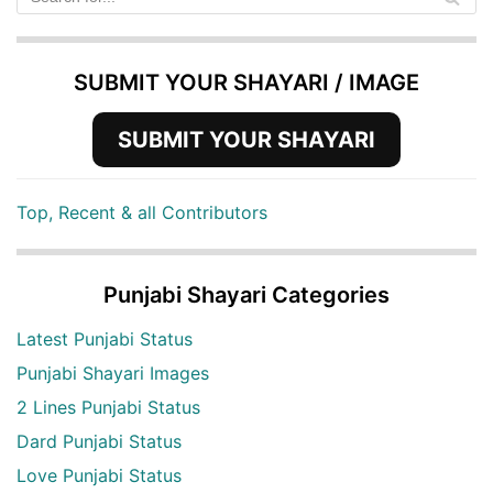
SUBMIT YOUR SHAYARI / IMAGE
SUBMIT YOUR SHAYARI
Top, Recent & all Contributors
Punjabi Shayari Categories
Latest Punjabi Status
Punjabi Shayari Images
2 Lines Punjabi Status
Dard Punjabi Status
Love Punjabi Status