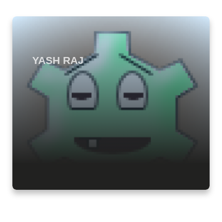
YASH RAJ