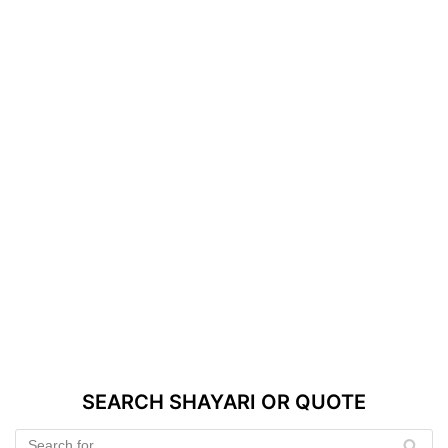
SEARCH SHAYARI OR QUOTE