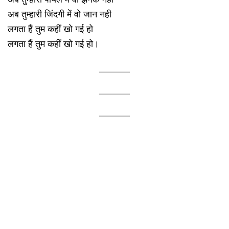
अब तुम्हारी जिंदगी में वो जान नही
लगता हैं तुम कहीं खो गई हो
लगता हैं तुम कहीं खो गई हो।