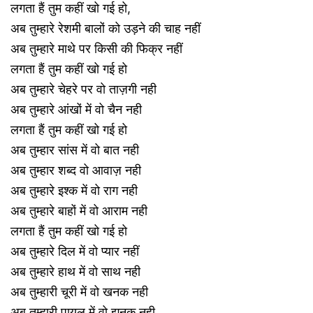
लगता हैं तुम कहीं खो गई हो,
अब तुम्हारे रेशमी बालों को उड़ने की चाह नहीं
अब तुम्हारे माथे पर किसी की फिक्र नहीं
लगता हैं तुम कहीं खो गई हो
अब तुम्हारे चेहरे पर वो ताज़गी नही
अब तुम्हारे आंखों में वो चैन नही
लगता हैं तुम कहीं खो गई हो
अब तुम्हार सांस में वो बात नही
अब तुम्हार शब्द वो आवाज़ नही
अब तुम्हारे इश्क में वो राग नही
अब तुम्हारे बाहों में वो आराम नही
लगता हैं तुम कहीं खो गई हो
अब तुम्हारे दिल में वो प्यार नहीं
अब तुम्हारे हाथ में वो साथ नही
अब तुम्हारी चूरी में वो खनक नही
अब तुम्हारी पायल में वो झनक नही