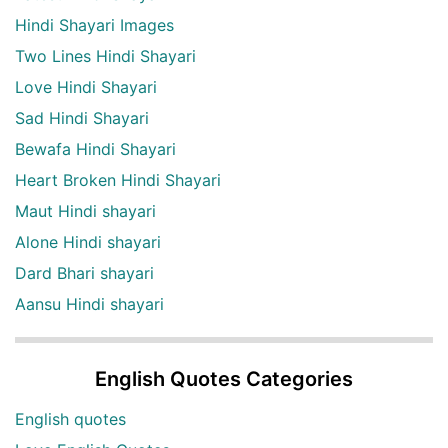
Hindi Shayari Images
Two Lines Hindi Shayari
Love Hindi Shayari
Sad Hindi Shayari
Bewafa Hindi Shayari
Heart Broken Hindi Shayari
Maut Hindi shayari
Alone Hindi shayari
Dard Bhari shayari
Aansu Hindi shayari
English Quotes Categories
English quotes