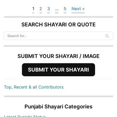
1
2
3
…
5
Next »
SEARCH SHAYARI OR QUOTE
SUBMIT YOUR SHAYARI / IMAGE
SUBMIT YOUR SHAYARI
Top, Recent & all Contributors
Punjabi Shayari Categories