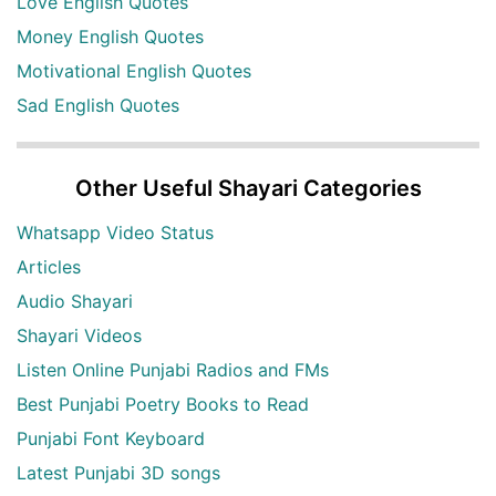
Love English Quotes
Money English Quotes
Motivational English Quotes
Sad English Quotes
Other Useful Shayari Categories
Whatsapp Video Status
Articles
Audio Shayari
Shayari Videos
Listen Online Punjabi Radios and FMs
Best Punjabi Poetry Books to Read
Punjabi Font Keyboard
Latest Punjabi 3D songs