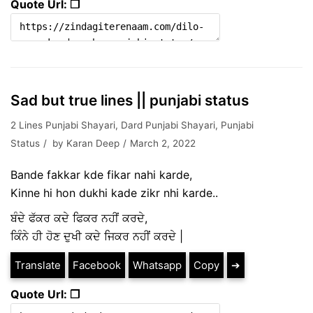
Quote Url: ❐
Sad but true lines || punjabi status
2 Lines Punjabi Shayari
,
Dard Punjabi Shayari
,
Punjabi
Status
by
Karan Deep
March 2, 2022
Bande fakkar kde fikar nahi karde,
Kinne hi hon dukhi kade zikr nhi karde..
ਬੰਦੇ ਫੱਕਰ ਕਦੇ ਫਿਕਰ ਨਹੀਂ ਕਰਦੇ,
ਕਿੰਨੇ ਹੀ ਹੋਣ ਦੁਖੀ ਕਦੇ ਜਿਕਰ ਨਹੀਂ ਕਰਦੇ |
Translate
Facebook
Whatsapp
Copy
➔
Quote Url: ❐