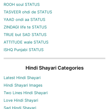
ROOH soul STATUS
TASVEER ohdi de STATUS
YAAD ondi aa STATUS
ZINDAGI life te STATUS
TRUE but SAD STATUS
ATTITUDE wale STATUS
ISHQ Punjabi STATUS
Hindi Shayari Categories
Latest Hindi Shayari
Hindi Shayari Images
Two Lines Hindi Shayari
Love Hindi Shayari
Sad Hindi Shayari