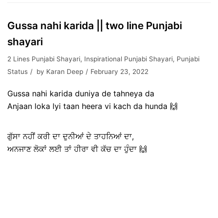
Gussa nahi karida || two line Punjabi
shayari
2 Lines Punjabi Shayari
,
Inspirational Punjabi Shayari
,
Punjabi
Status
by
Karan Deep
February 23, 2022
Gussa nahi karida duniya de tahneya da
Anjaan loka lyi taan heera vi kach da hunda 🙌
ਗੁੱਸਾ ਨਹੀਂ ਕਰੀ ਦਾ ਦੁਨੀਆਂ ਦੇ ਤਾਹਨਿਆਂ ਦਾ,
ਅਨਜਾਣ ਲੋਕਾਂ ਲਈ ਤਾਂ ਹੀਰਾ ਵੀ ਕੱਚ ਦਾ ਹੁੰਦਾ 🙌