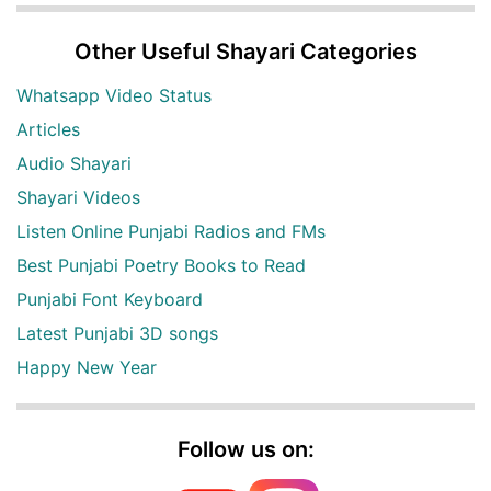
Other Useful Shayari Categories
Whatsapp Video Status
Articles
Audio Shayari
Shayari Videos
Listen Online Punjabi Radios and FMs
Best Punjabi Poetry Books to Read
Punjabi Font Keyboard
Latest Punjabi 3D songs
Happy New Year
Follow us on: