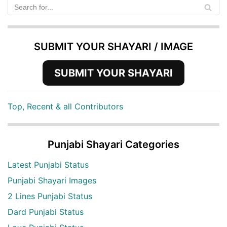
SUBMIT YOUR SHAYARI / IMAGE
SUBMIT YOUR SHAYARI
Top, Recent & all Contributors
Punjabi Shayari Categories
Latest Punjabi Status
Punjabi Shayari Images
2 Lines Punjabi Status
Dard Punjabi Status