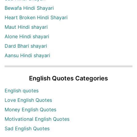
Bewafa Hindi Shayari
Heart Broken Hindi Shayari
Maut Hindi shayari
Alone Hindi shayari
Dard Bhari shayari
Aansu Hindi shayari
English Quotes Categories
English quotes
Love English Quotes
Money English Quotes
Motivational English Quotes
Sad English Quotes