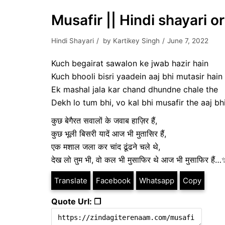
Musafir || Hindi shayari o
Hindi Shayari
by
Kartikey Singh
June 7, 2022
Kuch begairat sawalon ke jwab hazir hain
Kuch bhooli bisri yaadein aaj bhi mutasir hain
Ek mashal jala kar chand dhundne chale the
Dekh lo tum bhi, vo kal bhi musafir the aaj b
कुछ बेगैरत सवालों के जवाब हाज़िर हैं,
कुछ भूली बिसरी यादें आज भी मुतासिर हैं,
एक मशाल जला कर चांद ढूंढने चले थे,
देख लो तुम भी, वो कल भी मुसाफिर थे आज भी मुसाफिर हैं
Translate
Facebook
Whatsapp
Copy
Quote Url: ❐