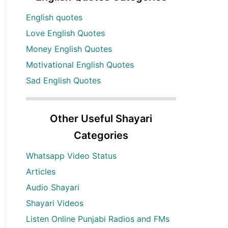
English quotes
Love English Quotes
Money English Quotes
Motivational English Quotes
Sad English Quotes
Other Useful Shayari
Categories
Whatsapp Video Status
Articles
Audio Shayari
Shayari Videos
Listen Online Punjabi Radios and FMs