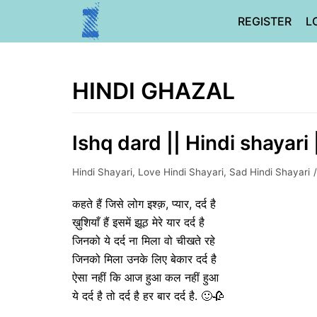
Skip
REGISTER
L
to
content
HINDI GHAZAL
Ishq dard || Hindi shayari 
Hindi Shayari
,
Love Hindi Shayari
,
Sad Hindi Shayari
कहते हैं जिसे लोग इश्क़, प्यार, दर्द है
ख़ुशियाँ हैं इसमें झूठ मेरे यार दर्द है
जिनको ये दर्द ना मिला वो चीखते रहे
जिनको मिला उनके लिए बेकार दर्द है
ऐसा नहीं कि आज हुआ कल नहीं हुआ
ये दर्द है तो दर्द है हर बार दर्द है. 🙂🥀