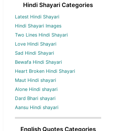
Hindi Shayari Categories
Latest Hindi Shayari
Hindi Shayari Images
Two Lines Hindi Shayari
Love Hindi Shayari
Sad Hindi Shayari
Bewafa Hindi Shayari
Heart Broken Hindi Shayari
Maut Hindi shayari
Alone Hindi shayari
Dard Bhari shayari
Aansu Hindi shayari
English Quotes Categories