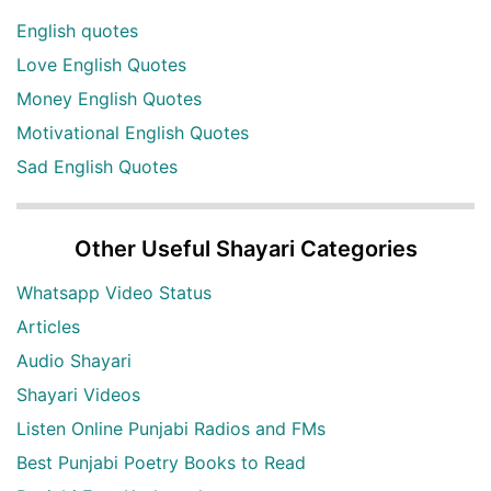
English quotes
Love English Quotes
Money English Quotes
Motivational English Quotes
Sad English Quotes
Other Useful Shayari Categories
Whatsapp Video Status
Articles
Audio Shayari
Shayari Videos
Listen Online Punjabi Radios and FMs
Best Punjabi Poetry Books to Read