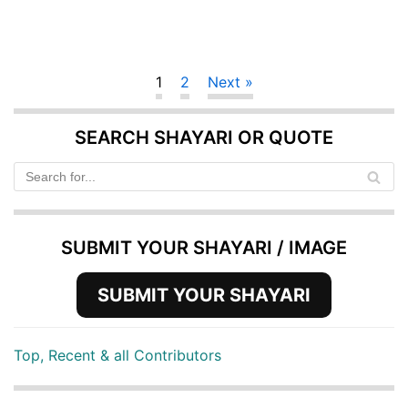
1
2
Next »
SEARCH SHAYARI OR QUOTE
SUBMIT YOUR SHAYARI / IMAGE
SUBMIT YOUR SHAYARI
Top, Recent & all Contributors