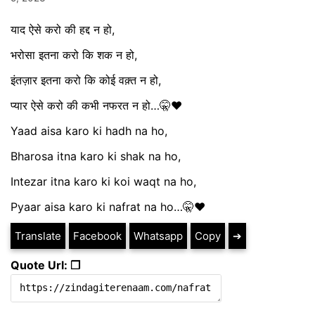
याद ऐसे करो की हद्द न हो,
भरोसा इतना करो कि शक न हो,
इंतज़ार इतना करो कि कोई वक़्त न हो,
प्यार ऐसे करो की कभी नफरत न हो…🤫♥️
Yaad aisa karo ki hadh na ho,
Bharosa itna karo ki shak na ho,
Intezar itna karo ki koi waqt na ho,
Pyaar aisa karo ki nafrat na ho…🤫♥️
Translate
Facebook
Whatsapp
Copy
➔
Quote Url: ❐