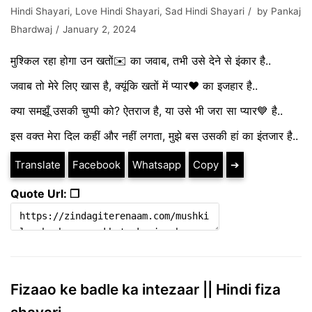
Hindi Shayari
,
Love Hindi Shayari
,
Sad Hindi Shayari
by
Pankaj
Bhardwaj
January 2, 2024
मुश्किल रहा होगा उन खतों✉️ का जवाब, तभी उसे देने से इंकार है..
जवाब तो मेरे लिए खास है, क्यूंकि खतों में प्यार❤️ का इजहार है..
क्या समझूँ उसकी चुप्पी को? ऐतराज है, या उसे भी जरा सा प्यार💙 है..
इस वक्त मेरा दिल कहीं और नहीं लगता, मुझे बस उसकी हां का इंतजार है..
Translate
Facebook
Whatsapp
Copy
➔
Quote Url: ❐
Fizaao ke badle ka intezaar || Hindi fiza