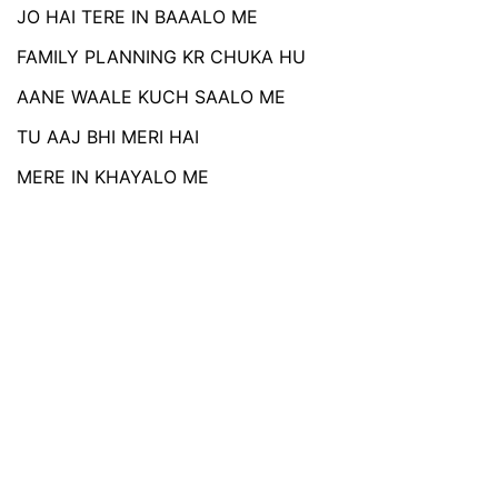
JO HAI TERE IN BAAALO ME
FAMILY PLANNING KR CHUKA HU
AANE WAALE KUCH SAALO ME
TU AAJ BHI MERI HAI
MERE IN KHAYALO ME