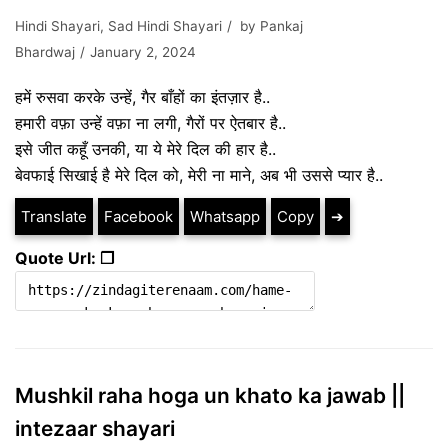
Hindi Shayari
,
Sad Hindi Shayari
by
Pankaj
Bhardwaj
January 2, 2024
हमें रुसवा करके उन्हें, गैर बाँहों का इंतज़ार है..
हमारी वफ़ा उन्हें वफ़ा ना लगी, गैरों पर ऐतबार है..
इसे जीत कहूँ उनकी, या ये मेरे दिल की हार है..
बेवफाई सिखाई है मेरे दिल को, मेरी ना माने, अब भी उससे प्यार है..
Translate
Facebook
Whatsapp
Copy
➔
Quote Url: ❐
Mushkil raha hoga un khato ka jawab ||
intezaar shayari