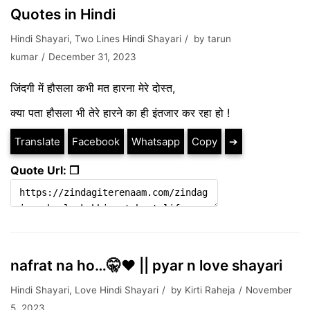
Quotes in Hindi
Hindi Shayari
,
Two Lines Hindi Shayari
by
tarun
kumar
December 31, 2023
जिंदगी में हौसला कभी मत हारना मेरे दोस्त,
क्या पता हौसला भी तेरे हारने का ही इंतजार कर रहा हो !
Translate
Facebook
Whatsapp
Copy
➔
Quote Url: ❐
nafrat na ho…🤫♥️ || pyar n love shayari
Hindi Shayari
,
Love Hindi Shayari
by
Kirti Raheja
November
5, 2023