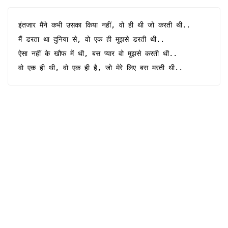
इंतजार 
मैंने कभी 
उस
का 
किया नहीं, वो ही थी जो करती थी..

मैं डरता था दुनिया से, वो एक ही मुझसे डरती थी..

ऐसा नहीं के खौफ में थी, बस प्यार वो मुझसे करती थी..

वो एक ही थी, वो एक ही है, जो मेरे लिए बस मरती थी..