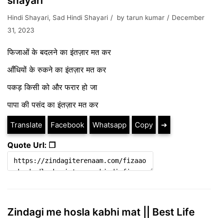
shayari
Hindi Shayari
,
Sad Hindi Shayari
by
tarun kumar
December
31, 2023
फिजाओं के बदलने का इंतज़ार मत कर
आँधियों के रुकने का इंतज़ार मत कर
पकड़ किसी को और फरार हो जा
पापा की पसंद का इंतज़ार मत कर
Translate
Facebook
Whatsapp
Copy
➔
Quote Url: ❐
Zindagi me hosla kabhi mat || Best Life