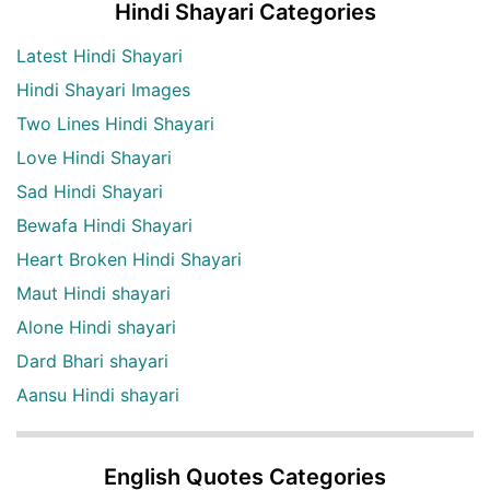
Hindi Shayari Categories
Latest Hindi Shayari
Hindi Shayari Images
Two Lines Hindi Shayari
Love Hindi Shayari
Sad Hindi Shayari
Bewafa Hindi Shayari
Heart Broken Hindi Shayari
Maut Hindi shayari
Alone Hindi shayari
Dard Bhari shayari
Aansu Hindi shayari
English Quotes Categories