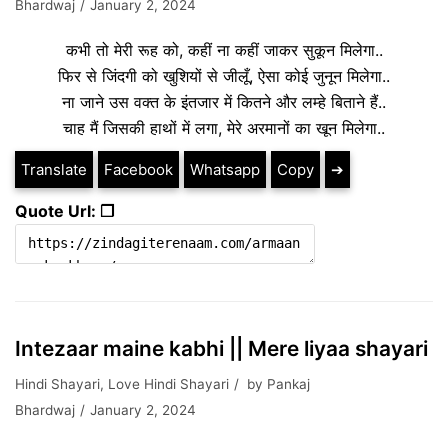
Bhardwaj
January 2, 2024
कभी तो मेरी रूह को, कहीं ना कहीं जाकर सुकून मिलेगा..
फिर से जिंदगी को खुशियों से जीलूँ, ऐसा कोई जुनून मिलेगा..
ना जाने उस वक्त के इंतजार में कितने और लम्हे बिताने हैं..
चाह मैं जिसकी हाथों में लगा, मेरे अरमानों का खून मिलेगा..
Translate
Facebook
Whatsapp
Copy
➔
Quote Url: ❐
Intezaar maine kabhi || Mere liyaa shayari
Hindi Shayari
,
Love Hindi Shayari
by
Pankaj
Bhardwaj
January 2, 2024