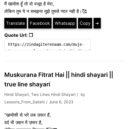
मैं खामोश हूँ तो वो वजूद है मेरा,
लेकिन तुम ये न समझना मुझे तुमसे प्यार नही है।🥰
Translate
Facebook
Whatsapp
Copy
➔
Quote Url: ❐
Muskurana Fitrat Hai || hindi shayari ||
true line shayari
Hindi Shayari
,
Two Lines Hindi Shayari
by
Lessons_From_Sakshi
June 6, 2023
“ख़ामोशी से भरे लब ज़रूर हैं,
दर्द भी ज़हन में ज़रूर है,