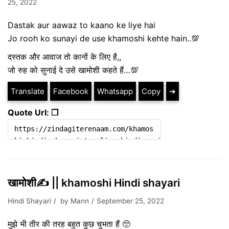
25, 2022
Dastak aur aawaz to kaano ke liye hai
Jo rooh ko sunayi de use khamoshi kehte hain..💯
दस्तक और आवाज तो कानों के लिए है,,
जो रुह को सुनाई दे उसे खामोशी कहते हैं…💯
Translate
Facebook
Whatsapp
Copy
➔
Quote Url: ❐
खामोशी✍️ || khamoshi Hindi shayari
Hindi Shayari
by
Mann
September 25, 2022
मुझे भी तीर की तरह बहुत कुछ चुभता हैं 🥺