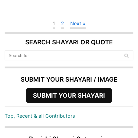
1
2
Next »
SEARCH SHAYARI OR QUOTE
SUBMIT YOUR SHAYARI / IMAGE
SUBMIT YOUR SHAYARI
Top, Recent & all Contributors