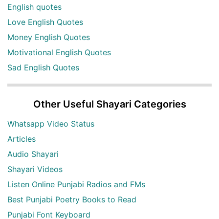
English quotes
Love English Quotes
Money English Quotes
Motivational English Quotes
Sad English Quotes
Other Useful Shayari Categories
Whatsapp Video Status
Articles
Audio Shayari
Shayari Videos
Listen Online Punjabi Radios and FMs
Best Punjabi Poetry Books to Read
Punjabi Font Keyboard