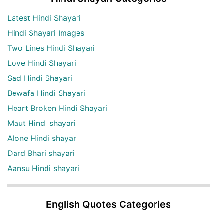
Latest Hindi Shayari
Hindi Shayari Images
Two Lines Hindi Shayari
Love Hindi Shayari
Sad Hindi Shayari
Bewafa Hindi Shayari
Heart Broken Hindi Shayari
Maut Hindi shayari
Alone Hindi shayari
Dard Bhari shayari
Aansu Hindi shayari
English Quotes Categories