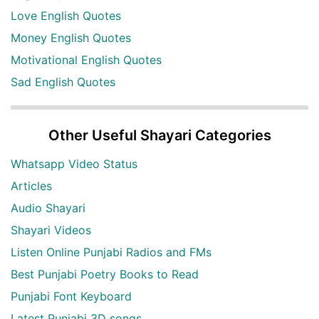
Love English Quotes
Money English Quotes
Motivational English Quotes
Sad English Quotes
Other Useful Shayari Categories
Whatsapp Video Status
Articles
Audio Shayari
Shayari Videos
Listen Online Punjabi Radios and FMs
Best Punjabi Poetry Books to Read
Punjabi Font Keyboard
Latest Punjabi 3D songs