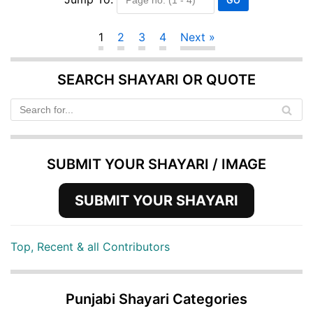
1
2
3
4
Next »
SEARCH SHAYARI OR QUOTE
SUBMIT YOUR SHAYARI / IMAGE
SUBMIT YOUR SHAYARI
Top, Recent & all Contributors
Punjabi Shayari Categories