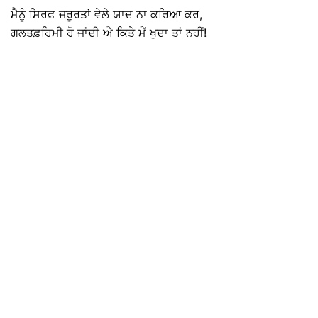
ਮੈਨੂੰ ਸਿਰਫ਼ ਜਰੂਰਤਾਂ ਵੇਲੇ ਯਾਦ ਨਾ ਕਰਿਆ ਕਰ,
ਗਲਤਫ਼ਹਿਮੀ ਹੋ ਜਾਂਦੀ ਐ ਕਿਤੇ ਮੈਂ ਖੁਦਾ ਤਾਂ ਨਹੀਂ!