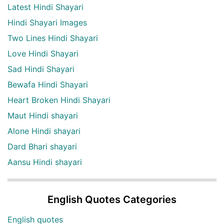
Latest Hindi Shayari
Hindi Shayari Images
Two Lines Hindi Shayari
Love Hindi Shayari
Sad Hindi Shayari
Bewafa Hindi Shayari
Heart Broken Hindi Shayari
Maut Hindi shayari
Alone Hindi shayari
Dard Bhari shayari
Aansu Hindi shayari
English Quotes Categories
English quotes