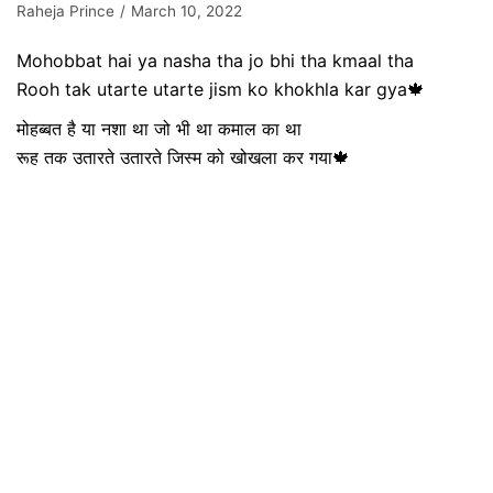
Raheja Prince
March 10, 2022
Mohobbat hai ya nasha tha jo bhi tha kmaal tha
Rooh tak utarte utarte jism ko khokhla kar gya🍁
मोहब्बत है या नशा था जो भी था कमाल का था
रूह तक उतारते उतारते जिस्म को खोखला कर गया🍁