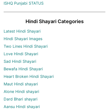
ISHQ Punjabi STATUS
Hindi Shayari Categories
Latest Hindi Shayari
Hindi Shayari Images
Two Lines Hindi Shayari
Love Hindi Shayari
Sad Hindi Shayari
Bewafa Hindi Shayari
Heart Broken Hindi Shayari
Maut Hindi shayari
Alone Hindi shayari
Dard Bhari shayari
Aansu Hindi shayari