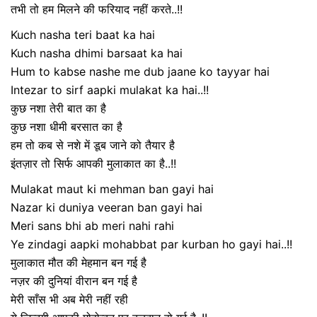
तभी तो हम मिलने की फरियाद नहीं करते..!!
Kuch nasha teri baat ka hai
Kuch nasha dhimi barsaat ka hai
Hum to kabse nashe me dub jaane ko tayyar hai
Intezar to sirf aapki mulakat ka hai..!!
कुछ नशा तेरी बात का है
कुछ नशा धीमी बरसात का है
हम तो कब से नशे में डूब जाने को तैयार है
इंतज़ार तो सिर्फ आपकी मुलाकात का है..!!
Mulakat maut ki mehman ban gayi hai
Nazar ki duniya veeran ban gayi hai
Meri sans bhi ab meri nahi rahi
Ye zindagi aapki mohabbat par kurban ho gayi hai..!!
मुलाकात मौत की मेहमान बन गई है
नज़र की दुनियां वीरान बन गई है
मेरी साँस भी अब मेरी नहीं रही