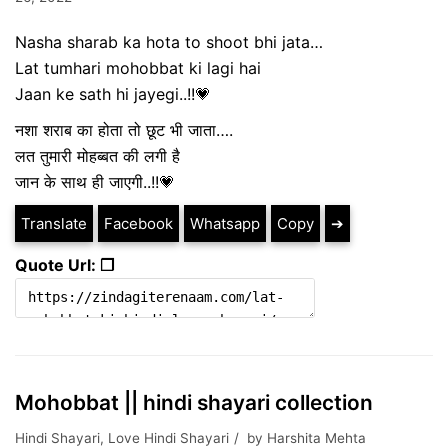
Nasha sharab ka hota to shoot bhi jata…
Lat tumhari mohobbat ki lagi hai
Jaan ke sath hi jayegi..!!💗
नशा शराब का होता तो छूट भी जाता….
लत तुमारी मोहब्बत की लगी है
जान के साथ ही जाएगी..!!💗
Translate
Facebook
Whatsapp
Copy
➔
Quote Url: ❐
Mohobbat || hindi shayari collection
Hindi Shayari
,
Love Hindi Shayari
by
Harshita Mehta