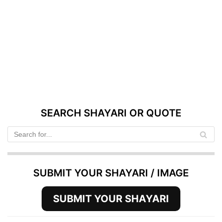
SEARCH SHAYARI OR QUOTE
SUBMIT YOUR SHAYARI / IMAGE
SUBMIT YOUR SHAYARI