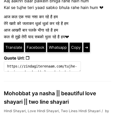
Aaj aakhri baar palkein bhiga rahe hain hum
Kal se tujhe teri yaad sabko bhula rahe hain hum 💔
आज कल एक नया नशा कर रहे है हम
तेरे खतो को जलाकर धुआं धुआं कर रहे है हम
आज आखरी बार पलके भीगा रहे है हम
कल से तुझे तेरी याद सबको भुला रहे है हम💔
Translate
Facebook
Whatsapp
Copy
➔
Quote Url: ❐
Mohobbat ya nasha || beautiful love
shayari || two line shayari
Hindi Shayari
,
Love Hindi Shayari
,
Two Lines Hindi Shayari
by