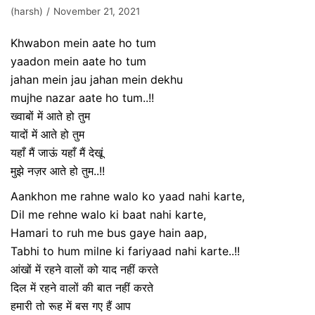
(harsh)
November 21, 2021
Khwabon mein aate ho tum
yaadon mein aate ho tum
jahan mein jau jahan mein dekhu
mujhe nazar aate ho tum..!!
ख्वाबों में आते हो तुम
यादों में आते हो तुम
यहाँ मैं जाऊं यहाँ मैं देखूं
मुझे नज़र आते हो तुम..!!
Aankhon me rahne walo ko yaad nahi karte,
Dil me rehne walo ki baat nahi karte,
Hamari to ruh me bus gaye hain aap,
Tabhi to hum milne ki fariyaad nahi karte..!!
आंखों में रहने वालों को याद नहीं करते
दिल में रहने वालों की बात नहीं करते
हमारी तो रूह में बस गए हैं आप