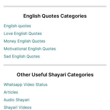
English Quotes Categories
English quotes
Love English Quotes
Money English Quotes
Motivational English Quotes
Sad English Quotes
Other Useful Shayari Categories
Whatsapp Video Status
Articles
Audio Shayari
Shayari Videos