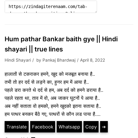
Hum pathar Bankar baith gye || Hindi
shayari || true lines
Hindi Shayari
by
Pankaj Bhardwaj
April 8, 2022
हालातों से टकराकर हमने, खुद को मजबूत बनाया है..
तभी तो हर दर्द से लड़ने का, हुनर ​​हम में आया है..
पहले डरा करते थे दर्द से हम, अब दर्द को हमने डराया है..
पहले रहता था, ताव में वो, अब जाकर घुटनों पे आया है..
अब नहीं सताता वो हमको, हमने खुदको इतना सताया है..
हम पत्थर बनकर बैठे गए, पत्थरों से कौन लड पाया है….
Translate
Facebook
Whatsapp
Copy
➔