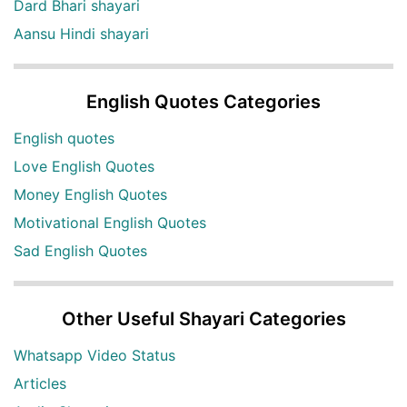
Dard Bhari shayari
Aansu Hindi shayari
English Quotes Categories
English quotes
Love English Quotes
Money English Quotes
Motivational English Quotes
Sad English Quotes
Other Useful Shayari Categories
Whatsapp Video Status
Articles