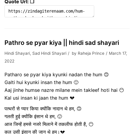
Quote Url: ❐
Pathro se pyar kiya || hindi sad shayari
Hindi Shayari
,
Sad Hindi Shayari
by
Raheja Prince
March 17,
2022
Patharo se pyar kiya kyunki nadan the hum 🙃
Galti hui kyunki insan the hum 🙂
Aaj jinhe humse nazre milane mein takleef hoti hai 😶
Kal usi insan ki jaan the hum 💔
पत्थरों से प्यार किया क्योंकि नादान थे हम, 🙃
गलती हुई क्योंकि इंसान थे हम, 🙂
आज जिन्हें हमसे नजरे मिलाने में तकलीफ होती है, 😶
कल उसी इंसान की जान थे हम।💔