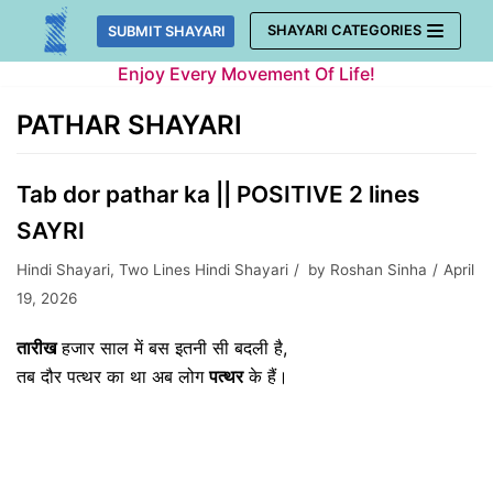
Skip
SHAYARI CATEGORIES
SUBMIT SHAYARI
to
Enjoy Every Movement Of Life!
content
PATHAR SHAYARI
Tab dor pathar ka || POSITIVE 2 lines
SAYRI
Hindi Shayari
,
Two Lines Hindi Shayari
by
Roshan Sinha
April
19, 2026
तारीख
हजार साल में बस इतनी सी बदली है,
तब दौर पत्थर का था अब लोग
पत्थर
के हैं।