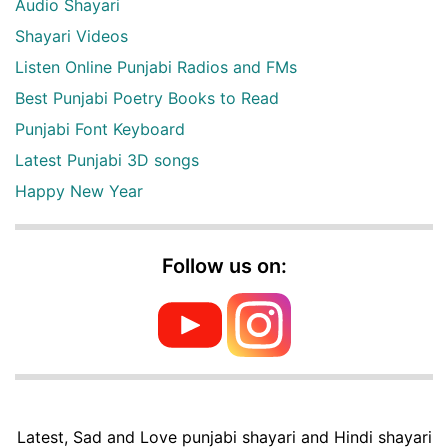
Audio Shayari
Shayari Videos
Listen Online Punjabi Radios and FMs
Best Punjabi Poetry Books to Read
Punjabi Font Keyboard
Latest Punjabi 3D songs
Happy New Year
Follow us on:
Latest, Sad and Love punjabi shayari and Hindi shayari