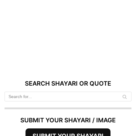
SEARCH SHAYARI OR QUOTE
SUBMIT YOUR SHAYARI / IMAGE