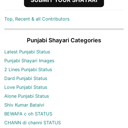
SUBMIT YOUR SHAYARI
Top, Recent & all Contributors
Punjabi Shayari Categories
Latest Punjabi Status
Punjabi Shayari Images
2 Lines Punjabi Status
Dard Punjabi Status
Love Punjabi Status
Alone Punjabi Status
Shiv Kumar Batalvi
BEWAFA c oh STATUS
CHANN di channi STATUS