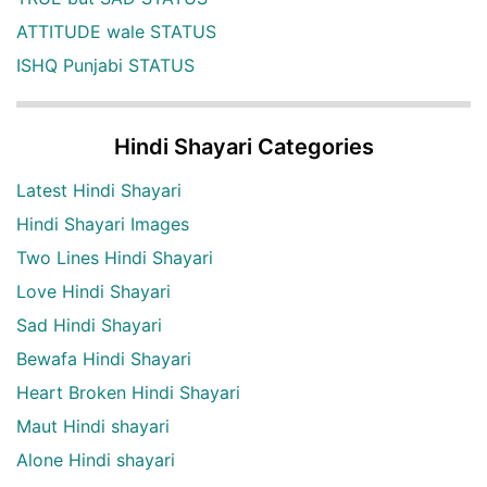
ATTITUDE wale STATUS
ISHQ Punjabi STATUS
Hindi Shayari Categories
Latest Hindi Shayari
Hindi Shayari Images
Two Lines Hindi Shayari
Love Hindi Shayari
Sad Hindi Shayari
Bewafa Hindi Shayari
Heart Broken Hindi Shayari
Maut Hindi shayari
Alone Hindi shayari