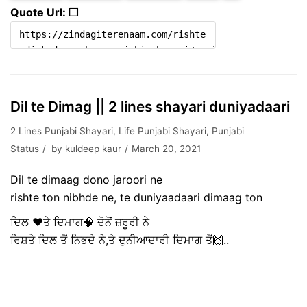
Quote Url: ❐
Dil te Dimag || 2 lines shayari duniyadaari
2 Lines Punjabi Shayari
,
Life Punjabi Shayari
,
Punjabi
Status
by
kuldeep kaur
March 20, 2021
Dil te dimaag dono jaroori ne
rishte ton nibhde ne, te duniyaadaari dimaag ton
ਦਿਲ ❤ਤੇ ਦਿਮਾਗ🧠 ਦੋਨੋਂ ਜ਼ਰੂਰੀ ਨੇ
ਰਿਸ਼ਤੇ ਦਿਲ ਤੋਂ ਨਿਭਦੇ ਨੇ,ਤੇ ਦੁਨੀਆਦਾਰੀ ਦਿਮਾਗ ਤੋਂ🙌..