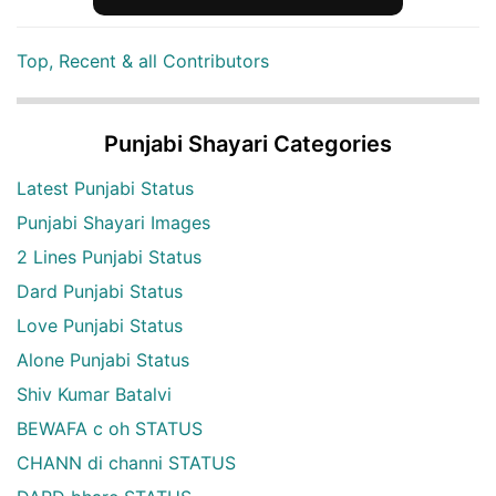
Top, Recent & all Contributors
Punjabi Shayari Categories
Latest Punjabi Status
Punjabi Shayari Images
2 Lines Punjabi Status
Dard Punjabi Status
Love Punjabi Status
Alone Punjabi Status
Shiv Kumar Batalvi
BEWAFA c oh STATUS
CHANN di channi STATUS