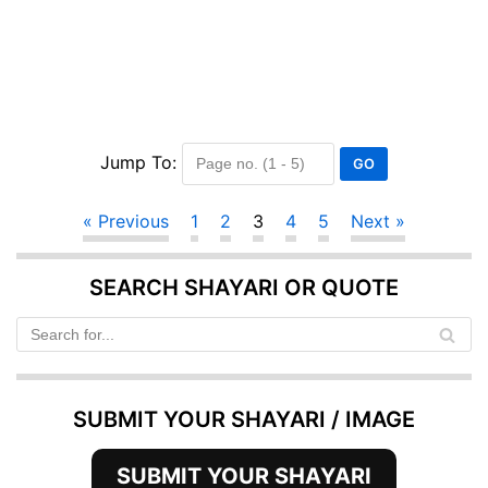
Jump To:
« Previous
1
2
3
4
5
Next »
SEARCH SHAYARI OR QUOTE
SUBMIT YOUR SHAYARI / IMAGE
SUBMIT YOUR SHAYARI