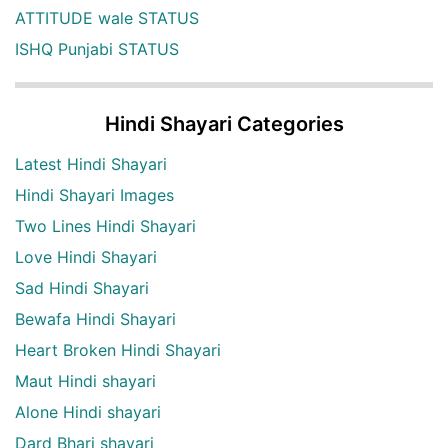
ATTITUDE wale STATUS
ISHQ Punjabi STATUS
Hindi Shayari Categories
Latest Hindi Shayari
Hindi Shayari Images
Two Lines Hindi Shayari
Love Hindi Shayari
Sad Hindi Shayari
Bewafa Hindi Shayari
Heart Broken Hindi Shayari
Maut Hindi shayari
Alone Hindi shayari
Dard Bhari shayari