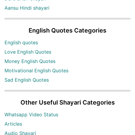
Aansu Hindi shayari
English Quotes Categories
English quotes
Love English Quotes
Money English Quotes
Motivational English Quotes
Sad English Quotes
Other Useful Shayari Categories
Whatsapp Video Status
Articles
Audio Shayari