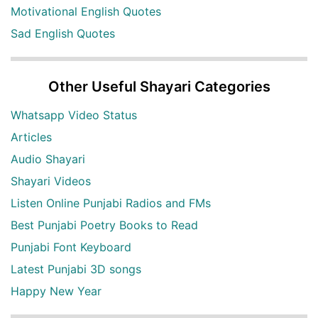
Motivational English Quotes
Sad English Quotes
Other Useful Shayari Categories
Whatsapp Video Status
Articles
Audio Shayari
Shayari Videos
Listen Online Punjabi Radios and FMs
Best Punjabi Poetry Books to Read
Punjabi Font Keyboard
Latest Punjabi 3D songs
Happy New Year