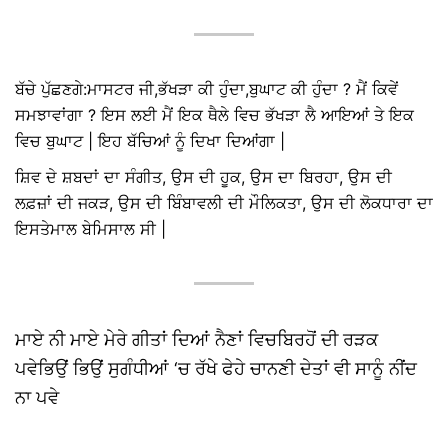
ਬੱਚੇ ਪੁੱਛਣਗੇ:ਮਾਸਟਰ ਜੀ,ਭੱਖੜਾ ਕੀ ਹੁੰਦਾ,ਬੁਘਾਟ ਕੀ ਹੁੰਦਾ ? ਮੈਂ ਕਿਵੇਂ
ਸਮਝਾਵਾਂਗਾ ? ਇਸ ਲਈ ਮੈਂ ਇਕ ਥੈਲੇ ਵਿਚ ਭੱਖੜਾ ਲੈ ਆਇਆਂ ਤੇ ਇਕ
ਵਿਚ ਬੁਘਾਟ | ਇਹ ਬੱਚਿਆਂ ਨੂੰ ਦਿਖਾ ਦਿਆਂਗਾ |
ਸ਼ਿਵ ਦੇ ਸ਼ਬਦਾਂ ਦਾ ਸੰਗੀਤ, ਉਸ ਦੀ ਹੂਕ, ਉਸ ਦਾ ਬਿਰਹਾ, ਉਸ ਦੀ
ਲਫ਼ਜ਼ਾਂ ਦੀ ਜਕੜ, ਉਸ ਦੀ ਬਿੰਬਾਵਲੀ ਦੀ ਮੌਲਿਕਤਾ, ਉਸ ਦੀ ਲੋਕਧਾਰਾ ਦਾ
ਇਸਤੇਮਾਲ ਬੇਮਿਸਾਲ ਸੀ |
ਮਾਏ ਨੀ ਮਾਏ ਮੇਰੇ ਗੀਤਾਂ ਦਿਆਂ ਨੈਣਾਂ ਵਿਚਬਿਰਹੋਂ ਦੀ ਰੜਕ
ਪਵੇਭਿਉਂ ਭਿਉਂ ਸੁਗੰਧੀਆਂ ‘ਚ ਰੱਖੇ ਫੇਹੇ ਚਾਨਣੀ ਦੇਤਾਂ ਵੀ ਸਾਨੂੰ ਨੀਂਦ
ਨਾ ਪਵੇ