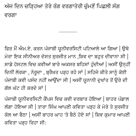
ਅੱਜ ਦਿਨ ਚੜ੍ਹਿਆ ਤੇਰੇ ਰੰਗ ਵਰਗਾਤੇਰੀ ਚੁੰਮਣੋਂ ਪਿਛਲੀ ਸੰਗ
ਵਰਗਾ
ਫਿਰ ਮੈਂ ਐਮ.ਏ. ਕਰਨ ਪੰਜਾਬੀ ਯੂਨੀਵਰਸਿਟੀ ਪਟਿਆਲੇ ਆ ਗਿਆ | ਉਥੇ
ਮੇਰਾ ਇਕ ਸੀਨੀਅਰ ਦੋਸਤ ਸੁਰਜੀਤ ਮਾਨ ,ਸ਼ਿਵ ਦਾ ਬਹੁਤ ਦੀਵਾਨਾ ਸੀ |
ਸਾਡੇ ਹੋਸਟਲ ਵਿਚ ਕਵੀਆਂ ਬਾਰੇ ਅਕਸਰ ਬਹਿਸਾਂ ਹੁੰਦੀਆਂ | ਅਸੀਂ ਉਨ੍ਹੀਂ
ਦਿਨੀਂ ਲੋਰਕਾ , ਨੇਰੂਦਾ , ਬ੍ਰੈਖ਼ਤ ਪੜ੍ਹ ਰਹੇ ਸਾਂ | ਸਹਿਜੇ ਕੀਤੇ ਸਾਨੂੰ ਕੋਈ
ਪੰਜਾਬੀ ਕਵੀ ਪਸੰਦ ਨਹੀਂ ਆਉਂਦਾ ਸੀ | ਅਸੀਂ ਯੂਨਾਨੀ ਦੁਖਾਂਤ ਤੋਂ ਉਰੇ ਦੀ
ਗੱਲ ਘੱਟ ਹੀ ਕਰਦੇ ਸਾਂ |
ਪੰਜਾਬੀ ਯੂਨੀਵਰਸਿਟੀ ਕੈਂਪਸ ਵਿਚ ਕਵੀ ਦਰਬਾਰ ਹੋਇਆ | ਬਾਹਰ ਪੰਡਾਲ
ਲੱਗਾ ਹੋਇਆ ਸੀ | ਤਾਰਾ ਸਿੰਘ ਆਪਣੀ ਕਵਿਤਾ ਪੜ੍ਹ ਕੇ ਮੇਰੇ ਤੇ ਸੁਰਜੀਤ
ਕੋਲ ਆ ਬੈਠਾ | ਅਸੀਂ ਬਾਹਰ ਘਾਹ ‘ਤੇ ਬੈਠੇ ਹੋਏ ਸਾਂ | ਸ਼ਿਵ ਕੁਮਾਰ ਆਪਣੀ
ਕਵਿਤਾ ਪੜ੍ਹ ਰਿਹਾ ਸੀ: