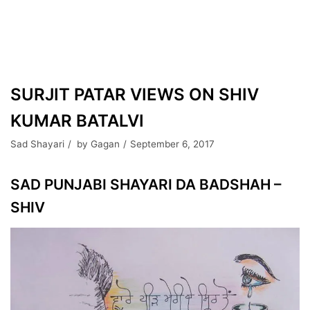
SURJIT PATAR VIEWS ON SHIV
KUMAR BATALVI
Sad Shayari
by
Gagan
September 6, 2017
SAD PUNJABI SHAYARI DA BADSHAH –
SHIV