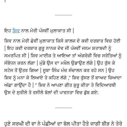
ਇਹ
ਸ਼ਿਵ
ਨਾਲ ਮੇਰੀ ਪੰਜਵੀਂ ਮੁਲਾਕਾਤ ਸੀ |
ਸ਼ਿਵ ਨਾਲ ਮੇਰੀ ਛੇਵੀਂ ਮੁਲਾਕਾਤ ਕਿਸੇ ਕਾਲਜ ਦੇ ਕਵੀ ਦਰਬਾਰ ਵਿਚ ਹੋਈ
| ਇਹ ਕਵੀ ਦਰਬਾਰ ਗੁਰੂ ਨਾਨਕ ਦੇਵ ਜੀ ਪੰਜਵੀਂ ਜਨਮ ਸ਼ਤਾਬਦੀ ਨੂੰ
ਸਮਰਪਿਤ ਸੀ | ਸ਼ਿਵ ਮਾਈਕ ਤੇ ਆਇਆ ਤਾਂ ਅੰਗਰੇਜ਼ੀ ਵਿਚ ਸਰੋਤਿਆਂ ਨੂੰ
ਸੰਬੋਧਨ ਕਰਨ ਲੱਗਾ | ਮੁੰਡੇ ਉਸ ਦਾ ਮਖ਼ੌਲ ਉਡਾਉਣ ਲੱਗੇ | ਉਹ ਰੁੱਸ ਕੇ
ਸਟੇਜ ਤੋਂ ਉਤਰ ਗਿਆ | ਸੂਬਾ ਸਿੰਘ ਮੰਚ ਸੰਚਾਲਨ ਕਰ ਰਹੇ ਸਨ | ਉਹ
ਸ਼ਿਵ ਨੂੰ ਮਨਾ ਕੇ ਲਿਆਏ ਤੇ ਕਹਿਣ ਲੱਗੇ ,” ਸ਼ਿਵ ਰੁੱਸਣ ਤੋਂ ਬਾਅਦ ਜ਼ਿਆਦਾ
ਅੱਛਾ ਗਾਉਂਦਾ ਹੈ | ” ਸ਼ਿਵ ਨੇ ਆਪਣਾ ਗੀਤ ਸ਼ੁਰੂ ਕੀਤਾ ਤੇ ਵਿਦਿਆਰਥੀ
ਉਸ ਦੇ ਸੁਰੀਲੇ ਤੇ ਰਸੀਲੇ ਬੋਲਾਂ ਦੀ ਪਾਵਨਤਾ ਵਿਚ ਡੁੱਬ ਗਏ:
ਹੁਣੇ ਸਰਘੀ ਦੀ ਵਾ ਨੇ ਪੰਛੀਆਂ ਦਾ ਬੋਲ ਪੀਤਾ ਹੈਤੇ ਜਾਗੀ ਬੀੜ ਨੇ ਤੇਰੇ