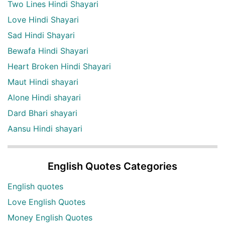
Two Lines Hindi Shayari
Love Hindi Shayari
Sad Hindi Shayari
Bewafa Hindi Shayari
Heart Broken Hindi Shayari
Maut Hindi shayari
Alone Hindi shayari
Dard Bhari shayari
Aansu Hindi shayari
English Quotes Categories
English quotes
Love English Quotes
Money English Quotes