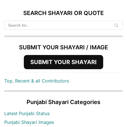
SEARCH SHAYARI OR QUOTE
SUBMIT YOUR SHAYARI / IMAGE
SUBMIT YOUR SHAYARI
Top, Recent & all Contributors
Punjabi Shayari Categories
Latest Punjabi Status
Punjabi Shayari Images