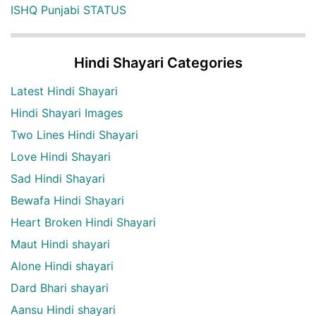
ISHQ Punjabi STATUS
Hindi Shayari Categories
Latest Hindi Shayari
Hindi Shayari Images
Two Lines Hindi Shayari
Love Hindi Shayari
Sad Hindi Shayari
Bewafa Hindi Shayari
Heart Broken Hindi Shayari
Maut Hindi shayari
Alone Hindi shayari
Dard Bhari shayari
Aansu Hindi shayari