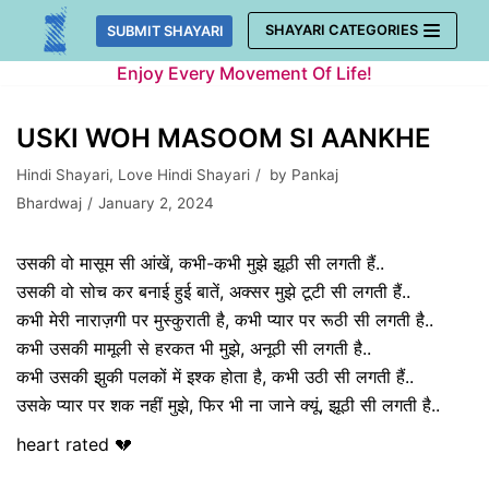
Skip
SHAYARI CATEGORIES
SUBMIT SHAYARI
to
Enjoy Every Movement Of Life!
content
USKI WOH MASOOM SI AANKHE
Hindi Shayari
,
Love Hindi Shayari
by
Pankaj
Bhardwaj
January 2, 2024
उसकी वो मासूम सी आंखें, कभी-कभी मुझे झूठी सी लगती हैं..
उसकी वो सोच कर बनाई हुई बातें, अक्सर मुझे टूटी सी लगती हैं..
कभी मेरी नाराज़गी पर मुस्कुराती है, कभी प्यार पर रूठी सी लगती है..
कभी उसकी मामूली से हरकत भी मुझे, अनूठी सी लगती है..
कभी उसकी झुकी पलकों में इश्क होता है, कभी उठी सी लगती हैं..
उसके प्यार पर शक नहीं मुझे, फिर भी ना जाने क्यूं, झूठी सी लगती है..
heart rated 💔