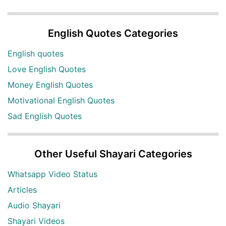
English Quotes Categories
English quotes
Love English Quotes
Money English Quotes
Motivational English Quotes
Sad English Quotes
Other Useful Shayari Categories
Whatsapp Video Status
Articles
Audio Shayari
Shayari Videos