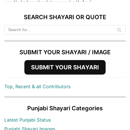
SEARCH SHAYARI OR QUOTE
SUBMIT YOUR SHAYARI / IMAGE
SUBMIT YOUR SHAYARI
Top, Recent & all Contributors
Punjabi Shayari Categories
Latest Punjabi Status
Punjabi Shayari Images