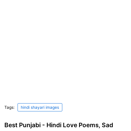
Tags:
hindi shayari images
Best Punjabi - Hindi Love Poems, Sad