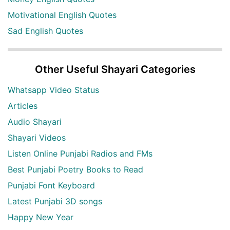
Motivational English Quotes
Sad English Quotes
Other Useful Shayari Categories
Whatsapp Video Status
Articles
Audio Shayari
Shayari Videos
Listen Online Punjabi Radios and FMs
Best Punjabi Poetry Books to Read
Punjabi Font Keyboard
Latest Punjabi 3D songs
Happy New Year