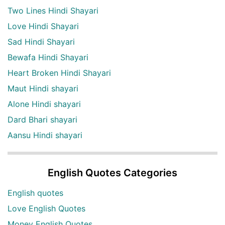
Two Lines Hindi Shayari
Love Hindi Shayari
Sad Hindi Shayari
Bewafa Hindi Shayari
Heart Broken Hindi Shayari
Maut Hindi shayari
Alone Hindi shayari
Dard Bhari shayari
Aansu Hindi shayari
English Quotes Categories
English quotes
Love English Quotes
Money English Quotes