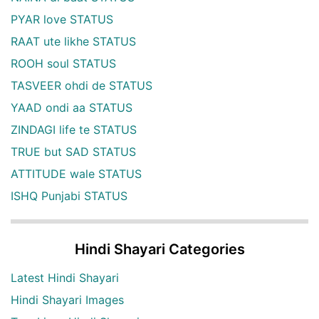
PYAR love STATUS
RAAT ute likhe STATUS
ROOH soul STATUS
TASVEER ohdi de STATUS
YAAD ondi aa STATUS
ZINDAGI life te STATUS
TRUE but SAD STATUS
ATTITUDE wale STATUS
ISHQ Punjabi STATUS
Hindi Shayari Categories
Latest Hindi Shayari
Hindi Shayari Images