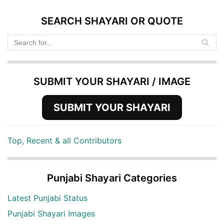
SEARCH SHAYARI OR QUOTE
SUBMIT YOUR SHAYARI / IMAGE
SUBMIT YOUR SHAYARI
Top, Recent & all Contributors
Punjabi Shayari Categories
Latest Punjabi Status
Punjabi Shayari Images