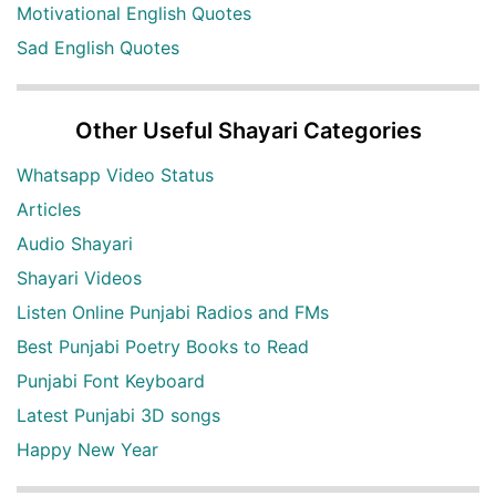
Motivational English Quotes
Sad English Quotes
Other Useful Shayari Categories
Whatsapp Video Status
Articles
Audio Shayari
Shayari Videos
Listen Online Punjabi Radios and FMs
Best Punjabi Poetry Books to Read
Punjabi Font Keyboard
Latest Punjabi 3D songs
Happy New Year