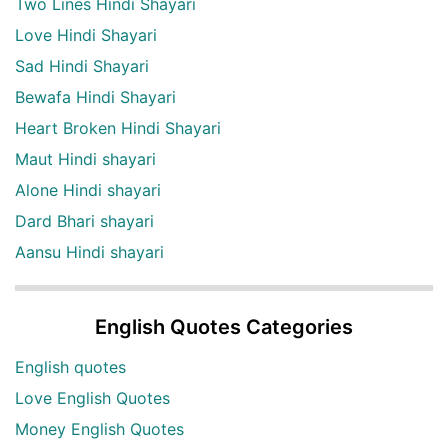
Two Lines Hindi Shayari
Love Hindi Shayari
Sad Hindi Shayari
Bewafa Hindi Shayari
Heart Broken Hindi Shayari
Maut Hindi shayari
Alone Hindi shayari
Dard Bhari shayari
Aansu Hindi shayari
English Quotes Categories
English quotes
Love English Quotes
Money English Quotes