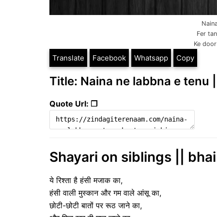
Naina
Fer ta
Ke door 
Translate
Facebook
Whatsapp
Copy
Title: Naina ne labbna e tenu 
Quote Url: ❐
Shayari on siblings || bha
ये रिश्ता है हंसी मजाक का,
हंसी वाली मुस्कान और गम वाले आंसू का,
छोटी-छोटी बातों पर रूठ जाने का,