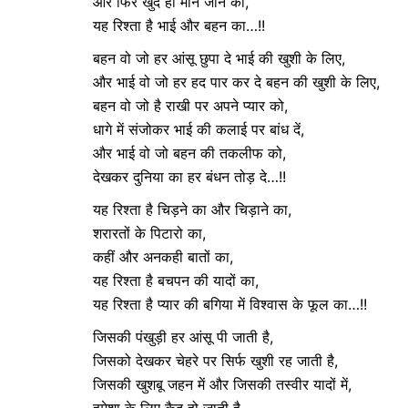
और फिर खुद ही मान जाने का,
यह रिश्ता है भाई और बहन का…!!
बहन वो जो हर आंसू छुपा दे भाई की खुशी के लिए,
और भाई वो जो हर हद पार कर दे बहन की खुशी के लिए,
बहन वो जो है राखी पर अपने प्यार को,
धागे में संजोकर भाई की कलाई पर बांध दें,
और भाई वो जो बहन की तकलीफ को,
देखकर दुनिया का हर बंधन तोड़ दे…!!
यह रिश्ता है चिड़ने का और चिड़ाने का,
शरारतों के पिटारो का,
कहीं और अनकही बातों का,
यह रिश्ता है बचपन की यादों का,
यह रिश्ता है प्यार की बगिया में विश्वास के फूल का…!!
जिसकी पंखुड़ी हर आंसू पी जाती है,
जिसको देखकर चेहरे पर सिर्फ खुशी रह जाती है,
जिसकी खुशबू जहन में और जिसकी तस्वीर यादों में,
हमेशा के लिए कैद हो जाती है,