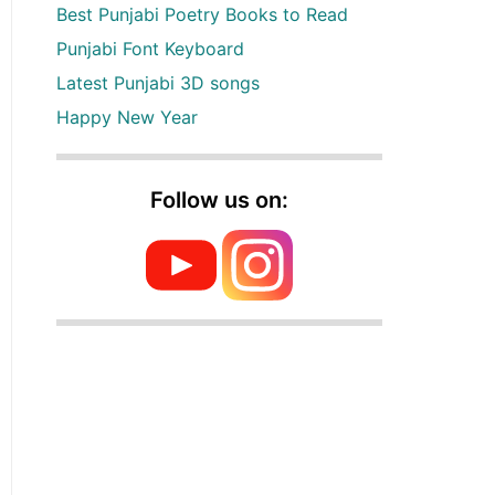
Best Punjabi Poetry Books to Read
Punjabi Font Keyboard
Latest Punjabi 3D songs
Happy New Year
Follow us on: