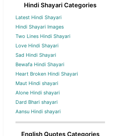
Hindi Shayari Categories
Latest Hindi Shayari
Hindi Shayari Images
Two Lines Hindi Shayari
Love Hindi Shayari
Sad Hindi Shayari
Bewafa Hindi Shayari
Heart Broken Hindi Shayari
Maut Hindi shayari
Alone Hindi shayari
Dard Bhari shayari
Aansu Hindi shayari
English Quotes Categories