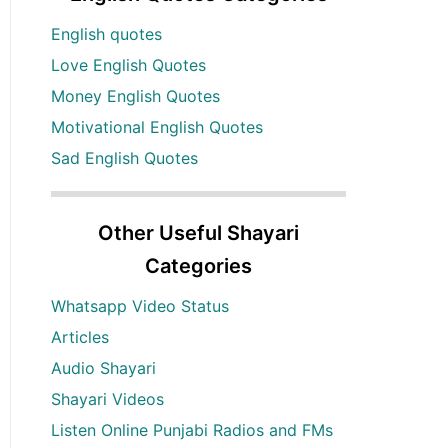
English quotes
Love English Quotes
Money English Quotes
Motivational English Quotes
Sad English Quotes
Other Useful Shayari
Categories
Whatsapp Video Status
Articles
Audio Shayari
Shayari Videos
Listen Online Punjabi Radios and FMs