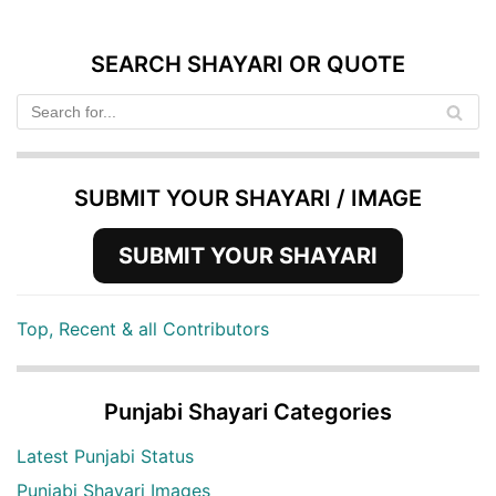
SEARCH SHAYARI OR QUOTE
SUBMIT YOUR SHAYARI / IMAGE
SUBMIT YOUR SHAYARI
Top, Recent & all Contributors
Punjabi Shayari Categories
Latest Punjabi Status
Punjabi Shayari Images