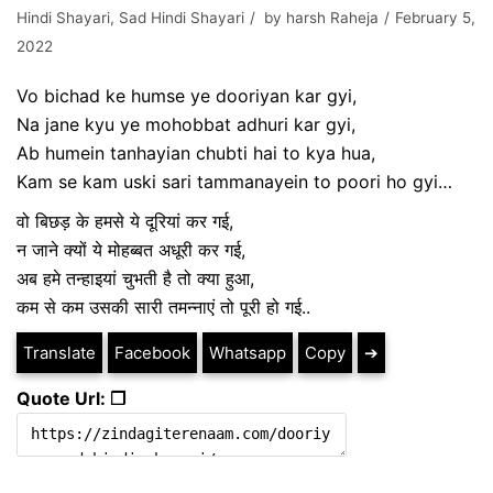
Hindi Shayari
,
Sad Hindi Shayari
by
harsh Raheja
February 5,
2022
Vo bichad ke humse ye dooriyan kar gyi,
Na jane kyu ye mohobbat adhuri kar gyi,
Ab humein tanhayian chubti hai to kya hua,
Kam se kam uski sari tammanayein to poori ho gyi…
वो बिछड़ के हमसे ये दूरियां कर गई,
न जाने क्यों ये मोहब्बत अधूरी कर गई,
अब हमे तन्हाइयां चुभती है तो क्या हुआ,
कम से कम उसकी सारी तमन्नाएं तो पूरी हो गई..
Translate
Facebook
Whatsapp
Copy
➔
Quote Url: ❐