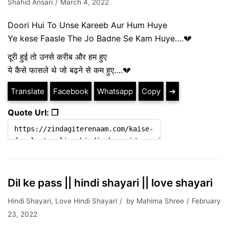
Shahid Ansari
March 4, 2022
Doori Hui To Unse Kareeb Aur Hum Huye
Ye kese Faasle The Jo Badne Se Kam Huye….💔
दूरी हुई तो उनसे करीब और हम हुए
ये कैसे फासले थे जो बढ़ने से कम हुए….💔
Translate
Facebook
Whatsapp
Copy
➔
Quote Url: ❐
Dil ke pass || hindi shayari || love shayari
Hindi Shayari
,
Love Hindi Shayari
by
Mahima Shree
February
23, 2022