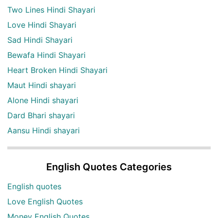
Two Lines Hindi Shayari
Love Hindi Shayari
Sad Hindi Shayari
Bewafa Hindi Shayari
Heart Broken Hindi Shayari
Maut Hindi shayari
Alone Hindi shayari
Dard Bhari shayari
Aansu Hindi shayari
English Quotes Categories
English quotes
Love English Quotes
Money English Quotes