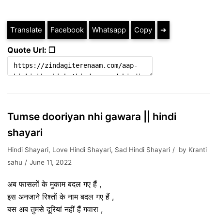
Translate
Facebook
Whatsapp
Copy
➔
Quote Url: ❐
Tumse dooriyan nhi gawara || hindi
shayari
Hindi Shayari
,
Love Hindi Shayari
,
Sad Hindi Shayari
by
Kranti
sahu
June 11, 2022
अब फासलों के मुकाम बदल गए हैं ,
इस अनजाने रिश्तों के नाम बदल गए हैं ,
बस अब तुमसे दूरियां नहीं हैं गवारा ,