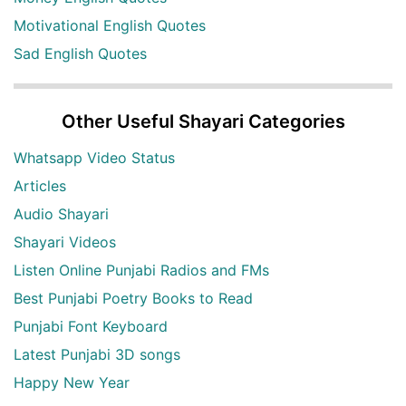
Motivational English Quotes
Sad English Quotes
Other Useful Shayari Categories
Whatsapp Video Status
Articles
Audio Shayari
Shayari Videos
Listen Online Punjabi Radios and FMs
Best Punjabi Poetry Books to Read
Punjabi Font Keyboard
Latest Punjabi 3D songs
Happy New Year