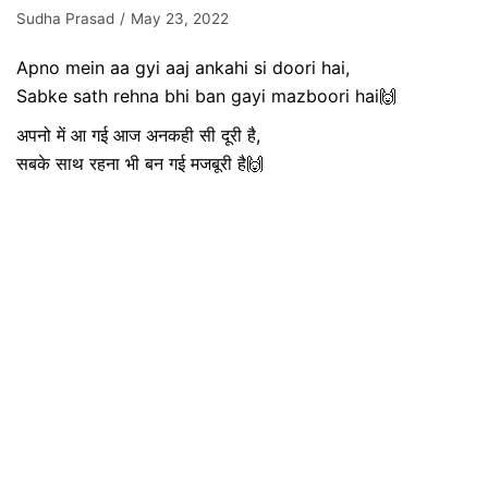
Sudha Prasad
May 23, 2022
Apno mein aa gyi aaj ankahi si doori hai,
Sabke sath rehna bhi ban gayi mazboori hai🙌
अपनो में आ गई आज अनकही सी दूरी है,
सबके साथ रहना भी बन गई मजबूरी है🙌