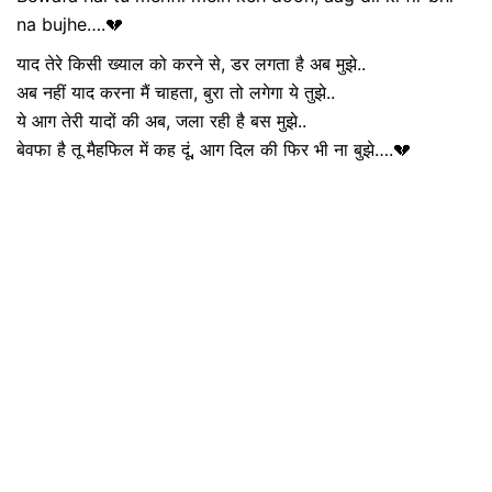
na bujhe….💔
याद तेरे किसी ख्याल को करने से, डर लगता है अब मुझे..
अब नहीं याद करना मैं चाहता, बुरा तो लगेगा ये तुझे..
ये आग तेरी यादों की अब, जला रही है बस मुझे..
बेवफा है तू मैहफिल में कह दूं, आग दिल की फिर भी ना बुझे….💔