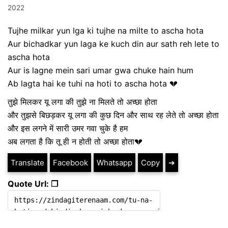
2022
Tujhe milkar yun lga ki tujhe na milte to ascha hota
Aur bichadkar yun laga ke kuch din aur sath reh lete to
ascha hota
Aur is lagne mein sari umar gwa chuke hain hum
Ab lagta hai ke tuhi na hoti to ascha hota 💔
तुझे मिलकर यू लगा की तुझे ना मिलते तो अच्छा होता
और तुझसे बिछड़कर यू लगा की कुछ दिन और साथ रह लेते तो अच्छा होता
और इस लगने में सारी उमर गवा चुके है हम
अब लगता है कि तू ही न होती तो अच्छा होता💔
Translate
Facebook
Whatsapp
Copy
➔
Quote Url: ❐