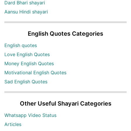
Dard Bhari shayari
Aansu Hindi shayari
English Quotes Categories
English quotes
Love English Quotes
Money English Quotes
Motivational English Quotes
Sad English Quotes
Other Useful Shayari Categories
Whatsapp Video Status
Articles