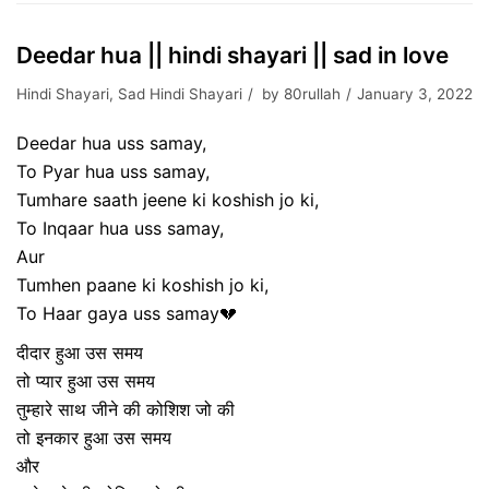
Deedar hua || hindi shayari || sad in love
Hindi Shayari
,
Sad Hindi Shayari
by
80rullah
January 3, 2022
Deedar hua uss samay,
To Pyar hua uss samay,
Tumhare saath jeene ki koshish jo ki,
To Inqaar hua uss samay,
Aur
Tumhen paane ki koshish jo ki,
To Haar gaya uss samay💔
दीदार हुआ उस समय
तो प्यार हुआ उस समय
तुम्हारे साथ जीने की कोशिश जो की
तो इनकार हुआ उस समय
और