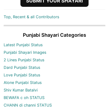
SUBMIT YOUR SHAYARI
Top, Recent & all Contributors
Punjabi Shayari Categories
Latest Punjabi Status
Punjabi Shayari Images
2 Lines Punjabi Status
Dard Punjabi Status
Love Punjabi Status
Alone Punjabi Status
Shiv Kumar Batalvi
BEWAFA c oh STATUS
CHANN di channi STATUS