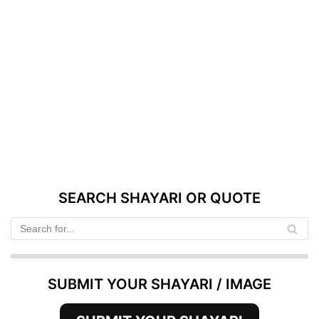
SEARCH SHAYARI OR QUOTE
SUBMIT YOUR SHAYARI / IMAGE