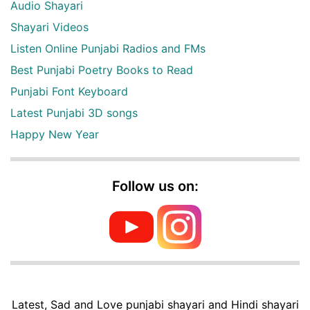
Audio Shayari
Shayari Videos
Listen Online Punjabi Radios and FMs
Best Punjabi Poetry Books to Read
Punjabi Font Keyboard
Latest Punjabi 3D songs
Happy New Year
Follow us on:
Latest, Sad and Love punjabi shayari and Hindi shayari