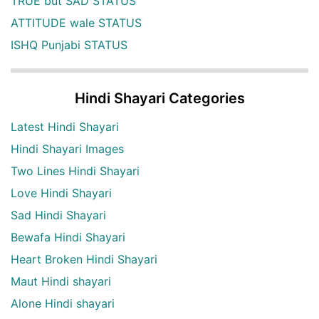
TRUE but SAD STATUS
ATTITUDE wale STATUS
ISHQ Punjabi STATUS
Hindi Shayari Categories
Latest Hindi Shayari
Hindi Shayari Images
Two Lines Hindi Shayari
Love Hindi Shayari
Sad Hindi Shayari
Bewafa Hindi Shayari
Heart Broken Hindi Shayari
Maut Hindi shayari
Alone Hindi shayari