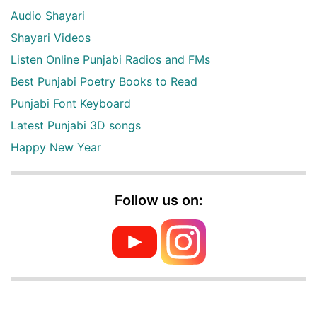
Audio Shayari
Shayari Videos
Listen Online Punjabi Radios and FMs
Best Punjabi Poetry Books to Read
Punjabi Font Keyboard
Latest Punjabi 3D songs
Happy New Year
Follow us on: