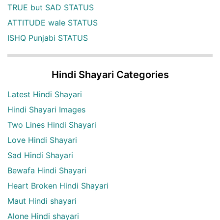
TRUE but SAD STATUS
ATTITUDE wale STATUS
ISHQ Punjabi STATUS
Hindi Shayari Categories
Latest Hindi Shayari
Hindi Shayari Images
Two Lines Hindi Shayari
Love Hindi Shayari
Sad Hindi Shayari
Bewafa Hindi Shayari
Heart Broken Hindi Shayari
Maut Hindi shayari
Alone Hindi shayari