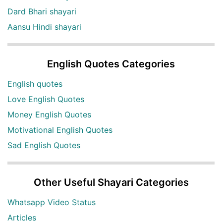
Dard Bhari shayari
Aansu Hindi shayari
English Quotes Categories
English quotes
Love English Quotes
Money English Quotes
Motivational English Quotes
Sad English Quotes
Other Useful Shayari Categories
Whatsapp Video Status
Articles