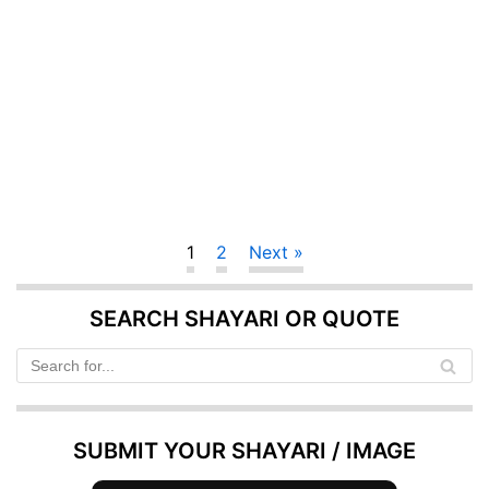
1
2
Next »
SEARCH SHAYARI OR QUOTE
SUBMIT YOUR SHAYARI / IMAGE