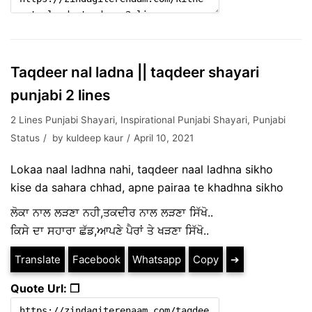
Taqdeer nal ladna || taqdeer shayari
punjabi 2 lines
2 Lines Punjabi Shayari
,
Inspirational Punjabi Shayari
,
Punjabi
Status
by
kuldeep kaur
April 10, 2021
Lokaa naal ladhna nahi, taqdeer naal ladhna sikho
kise da sahara chhad, apne pairaa te khadhna sikho
ਲੋਕਾ ਨਾਲ ਲੜਣਾ ਨਹੀ,ਤਕਦੀਰ ਨਾਲ ਲੜਣਾ ਸਿੱਖੋ..
ਕਿਸੇ ਦਾ ਸਹਾਰਾ ਛੱਡ,ਆਪਣੇ ਪੈਰਾਂ ਤੇ ਖੜਣਾ ਸਿੱਖੋ..
Translate
Facebook
Whatsapp
Copy
➔
Quote Url: ❐