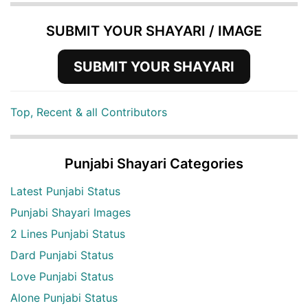
SUBMIT YOUR SHAYARI / IMAGE
SUBMIT YOUR SHAYARI
Top, Recent & all Contributors
Punjabi Shayari Categories
Latest Punjabi Status
Punjabi Shayari Images
2 Lines Punjabi Status
Dard Punjabi Status
Love Punjabi Status
Alone Punjabi Status