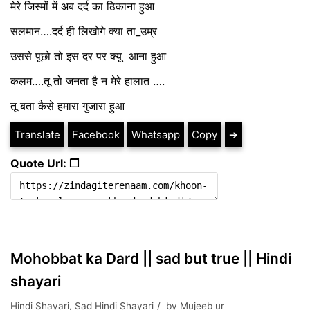
मेरे जिस्मों में अब दर्द का ठिकाना हुआ
सलमान….दर्द ही लिखोगे क्या ता_उम्र
उससे पूछो तो इस दर पर क्यू आना हुआ
कलम….तू तो जनता है न मेरे हालात ….
तू बता कैसे हमारा गुजारा हुआ
Translate
Facebook
Whatsapp
Copy
➔
Quote Url: ❐
Mohobbat ka Dard || sad but true || Hindi
shayari
Hindi Shayari
,
Sad Hindi Shayari
by
Mujeeb ur