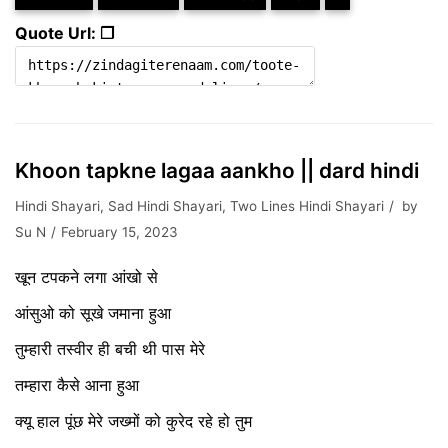
Quote Url: ❐
Khoon tapkne lagaa aankho || dard hindi
Hindi Shayari
,
Sad Hindi Shayari
,
Two Lines Hindi Shayari
by
Su N
February 15, 2023
खून टपकने लगा आंखो से
आंसुओ को सूखे जमाना हुआ
तुम्हारी तस्वीर ही बची थी पास मेरे
तम्हारा कैसे आना हुआ
क्यू हाल पूंछ मेरे जख्मों को कुरेद रहे हो तुम