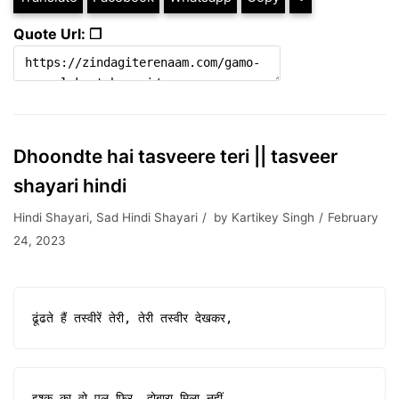
Quote Url: ❐
Dhoondte hai tasveere teri || tasveer
shayari hindi
Hindi Shayari
,
Sad Hindi Shayari
by
Kartikey Singh
February
24, 2023
ढूंढते हैं तस्वीरें तेरी, तेरी तस्वीर देखकर,
इश्क का वो पल फिर, दोबारा मिला नहीं,