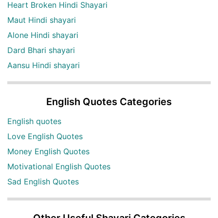
Heart Broken Hindi Shayari
Maut Hindi shayari
Alone Hindi shayari
Dard Bhari shayari
Aansu Hindi shayari
English Quotes Categories
English quotes
Love English Quotes
Money English Quotes
Motivational English Quotes
Sad English Quotes