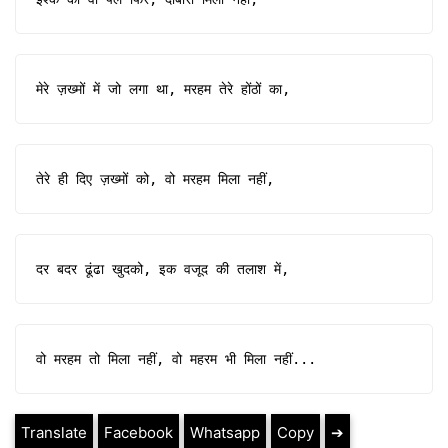
मेरे ज़ख्मों में जो लगा था, मरहम तेरे होंठों का,
तेरे ही दिए ज़ख्मों को, वो मरहम मिला नहीं,
दर बदर ढूंढा खुदको, इक वजूद की तलाश में,
वो मरहम तो मिला नहीं, वो महरम भी मिला नहीं...
Translate
Facebook
Whatsapp
Copy
➔