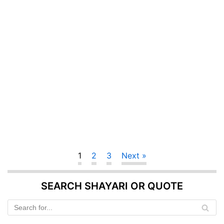
1
2
3
Next »
SEARCH SHAYARI OR QUOTE