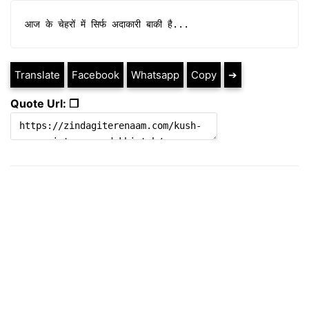
आज के चेहरों में सिर्फ अदाकारी बाकी है...
Translate
Facebook
Whatsapp
Copy
➔
Quote Url: ❐