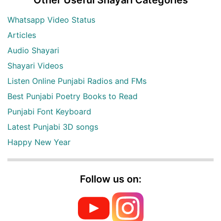
Other Useful Shayari Categories
Whatsapp Video Status
Articles
Audio Shayari
Shayari Videos
Listen Online Punjabi Radios and FMs
Best Punjabi Poetry Books to Read
Punjabi Font Keyboard
Latest Punjabi 3D songs
Happy New Year
Follow us on: