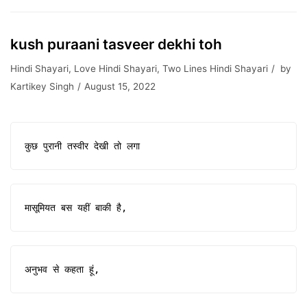
kush puraani tasveer dekhi toh
Hindi Shayari
,
Love Hindi Shayari
,
Two Lines Hindi Shayari
by
Kartikey Singh
August 15, 2022
कुछ पुरानी तस्वीर देखी तो लगा
मासूमियत बस यहीं बाकी है,
अनुभव से कहता हूं,