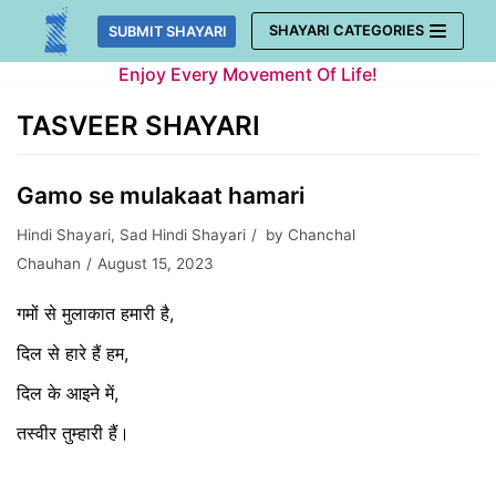
Skip
SHAYARI CATEGORIES
SUBMIT SHAYARI
to
Enjoy Every Movement Of Life!
content
TASVEER SHAYARI
Gamo se mulakaat hamari
Hindi Shayari
,
Sad Hindi Shayari
by
Chanchal
Chauhan
August 15, 2023
गमों से मुलाकात हमारी है,
दिल से हारे हैं हम,
दिल के आइने में,
तस्वीर तुम्हारी हैं।