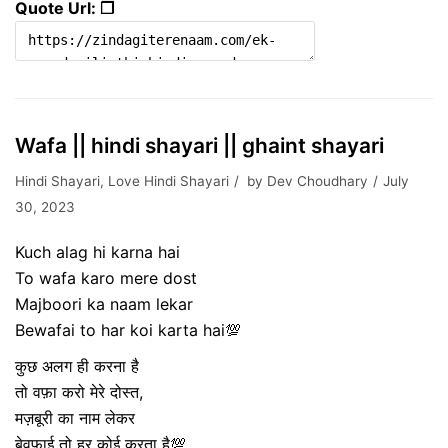
Quote Url: ❐
Wafa || hindi shayari || ghaint shayari
Hindi Shayari
,
Love Hindi Shayari
by
Dev Choudhary
July
30, 2023
Kuch alag hi karna hai
To wafa karo mere dost
Majboori ka naam lekar
Bewafai to har koi karta hai💯
कुछ अलग ही करना है
तो वफ़ा करो मेरे दोस्त,
मज़बूरी का नाम लेकर
बेवफाई तो हर कोई करता है💯