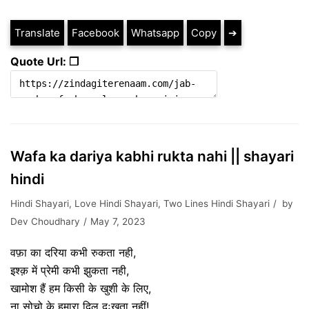
Translate
Facebook
Whatsapp
Copy
➔
Quote Url: ❐
Wafa ka dariya kabhi rukta nahi || shayari
hindi
Hindi Shayari
,
Love Hindi Shayari
,
Two Lines Hindi Shayari
by
Dev Choudhary
May 7, 2023
वफ़ा का दरिया कभी रुकता नही,
इश्क़ में प्रेमी कभी झुकता नही,
खामोश हैं हम किसी के खुशी के लिए,
ना सोचो के हमारा दिल दुःखता नहीं!