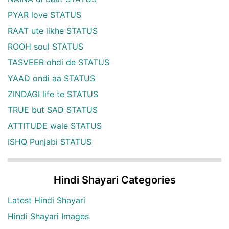
PYAR love STATUS
RAAT ute likhe STATUS
ROOH soul STATUS
TASVEER ohdi de STATUS
YAAD ondi aa STATUS
ZINDAGI life te STATUS
TRUE but SAD STATUS
ATTITUDE wale STATUS
ISHQ Punjabi STATUS
Hindi Shayari Categories
Latest Hindi Shayari
Hindi Shayari Images