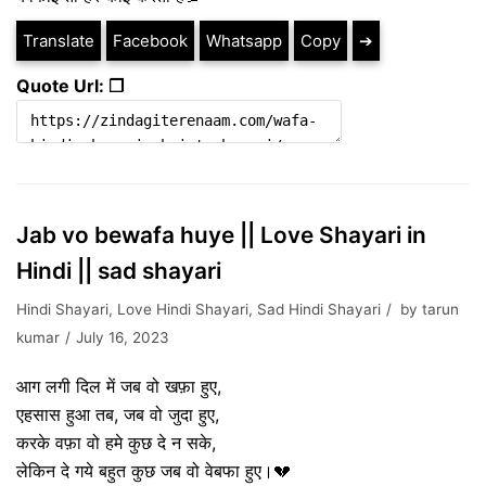
Translate
Facebook
Whatsapp
Copy
➔
Quote Url: ❐
Jab vo bewafa huye || Love Shayari in
Hindi || sad shayari
Hindi Shayari
,
Love Hindi Shayari
,
Sad Hindi Shayari
by
tarun
kumar
July 16, 2023
आग लगी दिल में जब वो खफ़ा हुए,
एहसास हुआ तब, जब वो जुदा हुए,
करके वफ़ा वो हमे कुछ दे न सके,
लेकिन दे गये बहुत कुछ जब वो वेबफा हुए।💔