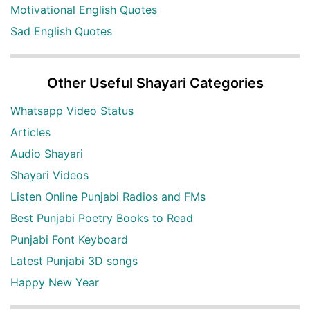
Motivational English Quotes
Sad English Quotes
Other Useful Shayari Categories
Whatsapp Video Status
Articles
Audio Shayari
Shayari Videos
Listen Online Punjabi Radios and FMs
Best Punjabi Poetry Books to Read
Punjabi Font Keyboard
Latest Punjabi 3D songs
Happy New Year