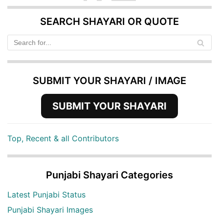
SEARCH SHAYARI OR QUOTE
SUBMIT YOUR SHAYARI / IMAGE
SUBMIT YOUR SHAYARI
Top, Recent & all Contributors
Punjabi Shayari Categories
Latest Punjabi Status
Punjabi Shayari Images