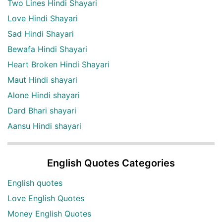
Two Lines Hindi Shayari
Love Hindi Shayari
Sad Hindi Shayari
Bewafa Hindi Shayari
Heart Broken Hindi Shayari
Maut Hindi shayari
Alone Hindi shayari
Dard Bhari shayari
Aansu Hindi shayari
English Quotes Categories
English quotes
Love English Quotes
Money English Quotes