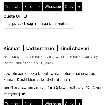
Translate
Facebook
Whatsapp
Copy
➔
Quote Url: ❐
Kismat || sad but true || hindi shayari
Hindi Shayari
,
Sad Hindi Shayari
,
Two Lines Hindi Shayari
by
_anmol_sahi
February 26, 2023
Log bhi aaj kal kya khoob wafa nibhate hai niyat apni
kharab Doshi kismat ko thehrate hain
लोग भी आज कल क्या खूब वफा निभाते हैं नियत अपनी खराब दोषी किस्मत
को ठहराते हैं 💔
Translate
Facebook
Whatsapp
Copy
➔