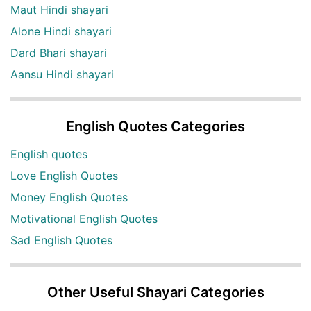
Maut Hindi shayari
Alone Hindi shayari
Dard Bhari shayari
Aansu Hindi shayari
English Quotes Categories
English quotes
Love English Quotes
Money English Quotes
Motivational English Quotes
Sad English Quotes
Other Useful Shayari Categories