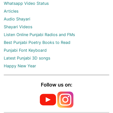
Whatsapp Video Status
Articles
Audio Shayari
Shayari Videos
Listen Online Punjabi Radios and FMs
Best Punjabi Poetry Books to Read
Punjabi Font Keyboard
Latest Punjabi 3D songs
Happy New Year
Follow us on: