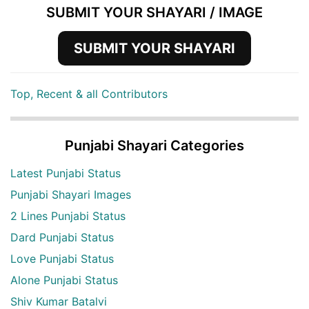
SUBMIT YOUR SHAYARI / IMAGE
SUBMIT YOUR SHAYARI
Top, Recent & all Contributors
Punjabi Shayari Categories
Latest Punjabi Status
Punjabi Shayari Images
2 Lines Punjabi Status
Dard Punjabi Status
Love Punjabi Status
Alone Punjabi Status
Shiv Kumar Batalvi