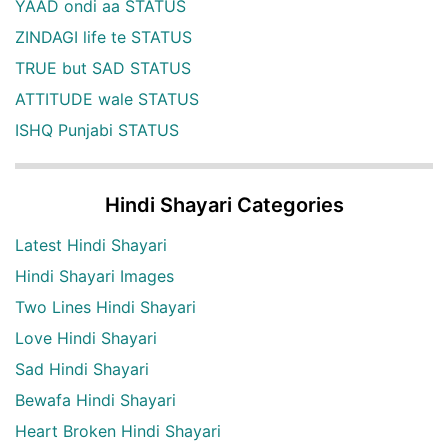
YAAD ondi aa STATUS
ZINDAGI life te STATUS
TRUE but SAD STATUS
ATTITUDE wale STATUS
ISHQ Punjabi STATUS
Hindi Shayari Categories
Latest Hindi Shayari
Hindi Shayari Images
Two Lines Hindi Shayari
Love Hindi Shayari
Sad Hindi Shayari
Bewafa Hindi Shayari
Heart Broken Hindi Shayari