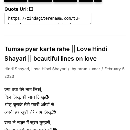
Quote Url: ❐
Tumse pyar karte rahe || Love Hindi
Shayari || beautiful lines on love
Hindi Shayari
,
Love Hindi Shayari
by
tarun kumar
February 5,
2023
क्या क्या तेरे नाम लिखूं
दिल लिखूं की जान लिखूं🥀
आंसू चुराके तेरी प्यारी आंखों से
अपनी हर खुशी तेरे नाम लिखूं😍
बसा ले नज़र में सूरत तुम्हारी,
दिन रात इसी पर हम मरते रहें,🥰