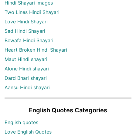
Hindi Shayari Images
Two Lines Hindi Shayari
Love Hindi Shayari
Sad Hindi Shayari
Bewafa Hindi Shayari
Heart Broken Hindi Shayari
Maut Hindi shayari
Alone Hindi shayari
Dard Bhari shayari
Aansu Hindi shayari
English Quotes Categories
English quotes
Love English Quotes