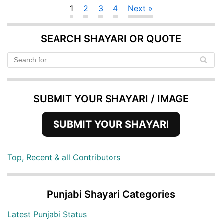
1
2
3
4
Next »
SEARCH SHAYARI OR QUOTE
SUBMIT YOUR SHAYARI / IMAGE
SUBMIT YOUR SHAYARI
Top, Recent & all Contributors
Punjabi Shayari Categories
Latest Punjabi Status