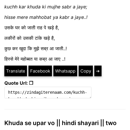
kuchh kar khuda ki mujhe sabr a jaye;
hisse mere mahhobat ya kabr a jaye..!
उसके घर को जाती राह पे खड़े है,
लकीरों को उसकी टांके खड़े है,
कुछ कर खुदा कि मुझे सब्र आ जाती..!
हिस्से मेरे महोब्बत या कब्र आ जाए ..!
Translate
Facebook
Whatsapp
Copy
➔
Quote Url: ❐
Khuda se upar vo || hindi shayari || two