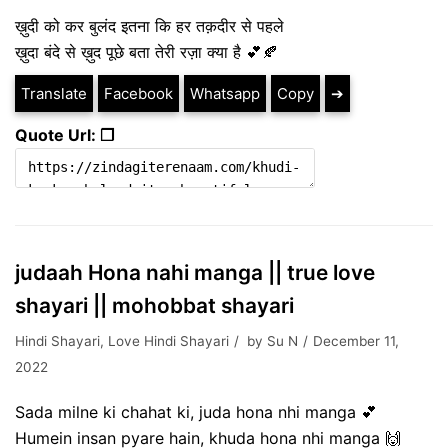
ख़ुदी को कर बुलंद इतना कि हर तक़दीर से पहले
ख़ुदा बंदे से ख़ुद पूछे बता तेरी रज़ा क्या है 💕🍂
Translate
Facebook
Whatsapp
Copy
➔
Quote Url: ❐
judaah Hona nahi manga || true love
shayari || mohobbat shayari
Hindi Shayari
,
Love Hindi Shayari
by
Su N
December 11,
2022
Sada milne ki chahat ki, juda hona nhi manga 💕
Humein insan pyare hain, khuda hona nhi manga 🙌