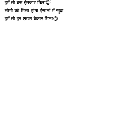
हमें तो बस इंतजार मिला😇
लोगो को मिला होगा इंसानों में खुदा
हमें तो हर शख्स बेकार मिला🙃