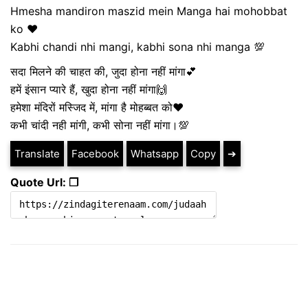
Hmesha mandiron maszid mein Manga hai mohobbat
ko ❤️
Kabhi chandi nhi mangi, kabhi sona nhi manga 💯
सदा मिलने की चाहत की, जुदा होना नहीं मांगा💕
हमें इंसान प्यारे हैं, खुदा होना नहीं मांगा🙌
हमेशा मंदिरों मस्जिद में, मांगा है मोहब्बत को❤️
कभी चांदी नही मांगी, कभी सोना नहीं मांगा।💯
Translate
Facebook
Whatsapp
Copy
➔
Quote Url: ❐