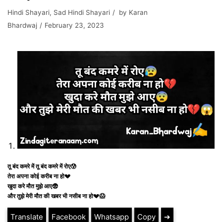
Hindi Shayari
,
Sad Hindi Shayari
by
Karan
Bhardwaj
February 23, 2023
तू बंद कमरे में तू बंद कमरे में रोए😰
तेरा अपना कोई करीब ना हो💔
खुदा करे मौत मुझे आए😨
और तुझे मेरी मौत की खबर भी नसीब ना हो💔😱
Translate
Facebook
Whatsapp
Copy
➔