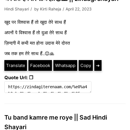
Hindi Shayari
by
Kirti Raheja
April 22, 2023
खुद पर विश्वास हैं तो खुदा तेरे साथ हैं
अपनों पे विश्वास हैं तो दुआ तेरे साथ हैं
ज़िन्दगी में कभी मत होना उदास मेरे दोस्त
जब तक हम तेरे साथ हैं..😌🙏
Translate
Facebook
Whatsapp
Copy
➔
Quote Url: ❐
Tu band kamre me roye || Sad Hindi
Shayari