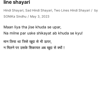
line shayari
Hindi Shayari
,
Sad Hindi Shayari
,
Two Lines Hindi Shayari
by
SONIKa Sindhu
May 3, 2023
Maan liya tha jise khuda se upar,
Na milne par uske shikayat ab khuda se kyu!
मान लिया था जिसे खुदा से भी ऊपर,
न मिलने पर उसके शिकायत अब खुदा से क्यों !