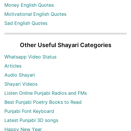
Money English Quotes
Motivational English Quotes
Sad English Quotes
Other Useful Shayari Categories
Whatsapp Video Status
Articles
Audio Shayari
Shayari Videos
Listen Online Punjabi Radios and FMs
Best Punjabi Poetry Books to Read
Punjabi Font Keyboard
Latest Punjabi 3D songs
Happy New Year