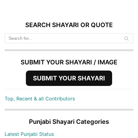
SEARCH SHAYARI OR QUOTE
SUBMIT YOUR SHAYARI / IMAGE
SUBMIT YOUR SHAYARI
Top, Recent & all Contributors
Punjabi Shayari Categories
Latest Punjabi Status