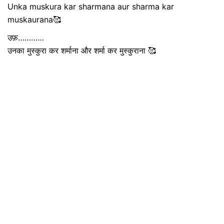
Unka muskura kar sharmana aur sharma kar
muskaurana🥰
उफ़…………
उनका मुस्कुरा कर शर्माना और शर्मा कर मुस्कुराना 🥰