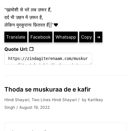
“ख़ामोशी से भरे लब ज़रूर हैं,
दर्द भी ज़हन में ज़रूर है,
लेकिन मुस्कुराना फ़ितरत हैं||”❤️
Translate
Facebook
Whatsapp
Copy
➔
Quote Url: ❐
Thoda se muskuraa de e kafir
Hindi Shayari
,
Two Lines Hindi Shayari
by
Kartikey
Singh
August 19, 2022