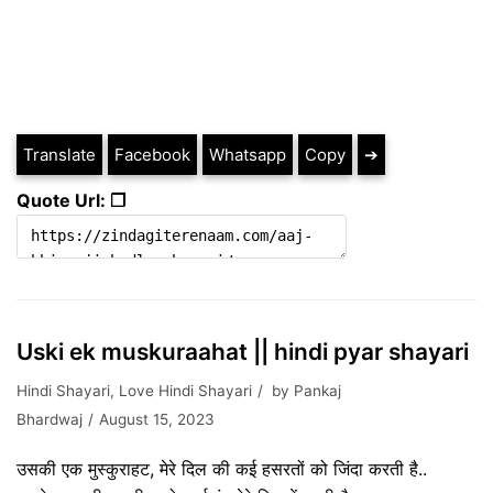
Translate
Facebook
Whatsapp
Copy
➔
Quote Url: ❐
Uski ek muskuraahat || hindi pyar shayari
Hindi Shayari
,
Love Hindi Shayari
by
Pankaj
Bhardwaj
August 15, 2023
उसकी एक मुस्कुराहट, मेरे दिल की कई हसरतों को जिंदा करती है..