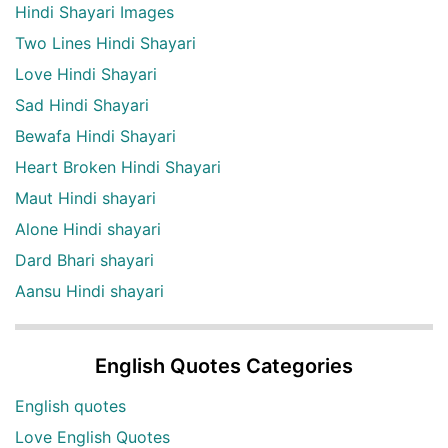
Hindi Shayari Images
Two Lines Hindi Shayari
Love Hindi Shayari
Sad Hindi Shayari
Bewafa Hindi Shayari
Heart Broken Hindi Shayari
Maut Hindi shayari
Alone Hindi shayari
Dard Bhari shayari
Aansu Hindi shayari
English Quotes Categories
English quotes
Love English Quotes