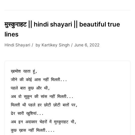
मुस्कुराहट || hindi shayari || beautiful true
lines
Hindi Shayari
by
Kartikey Singh
June 6, 2022
ख़ामोश रहता हूं,

जीने की कोई आस नहीं मिलती...

पहले बात कुछ और थी,

अब वो सुकून की सांस नहीं मिलती...

मिलती थी पहले हर छोटी छोटी बातों पर,

ढेर सारी खुशियां...

अब इन अदाकार चेहरों में मुस्कुराहट भी,

कुछ ख़ास नहीं मिलती....