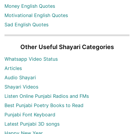
Money English Quotes
Motivational English Quotes
Sad English Quotes
Other Useful Shayari Categories
Whatsapp Video Status
Articles
Audio Shayari
Shayari Videos
Listen Online Punjabi Radios and FMs
Best Punjabi Poetry Books to Read
Punjabi Font Keyboard
Latest Punjabi 3D songs
Happy New Year