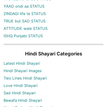
YAAD ondi aa STATUS
ZINDAGI life te STATUS
TRUE but SAD STATUS
ATTITUDE wale STATUS
ISHQ Punjabi STATUS
Hindi Shayari Categories
Latest Hindi Shayari
Hindi Shayari Images
Two Lines Hindi Shayari
Love Hindi Shayari
Sad Hindi Shayari
Bewafa Hindi Shayari