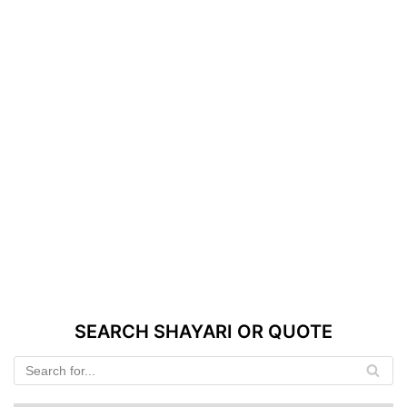
SEARCH SHAYARI OR QUOTE