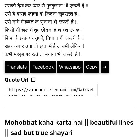
उसको देख कर प्यार से मुस्कुराना भी ज़रूरी है !!
उसे ये बारहा कहना वो कितना ख़ूबसूरत है !
उसे नग्मे मोहब्बत के सुनाना भी ज़रूरी है !!
किसी भी हाल में तुम छोड़ना हाथ मत उसका !
किया है इश्क़ गर तुमने, निभाना भी ज़रूरी है !!
सहर अब रूठना तो इश्क़ में है लाज़मी लेकिन !
कभी महबूब गर रूठे तो मनाना भी ज़रूरी है !!
Translate
Facebook
Whatsapp
Copy
➔
Quote Url: ❐
Mohobbat kaha karta hai || beautiful lines
|| sad but true shayari