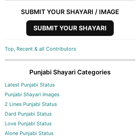
SUBMIT YOUR SHAYARI / IMAGE
SUBMIT YOUR SHAYARI
Top, Recent & all Contributors
Punjabi Shayari Categories
Latest Punjabi Status
Punjabi Shayari Images
2 Lines Punjabi Status
Dard Punjabi Status
Love Punjabi Status
Alone Punjabi Status