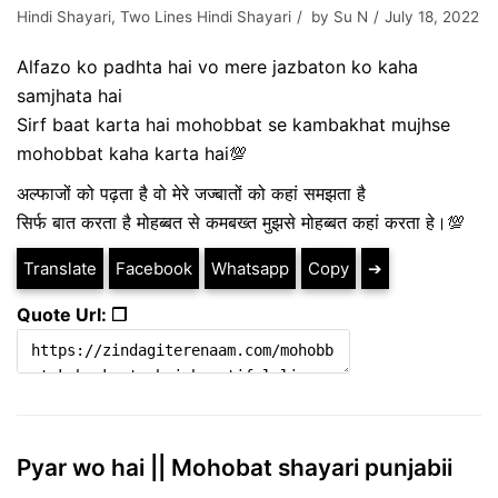
Hindi Shayari
,
Two Lines Hindi Shayari
by
Su N
July 18, 2022
Alfazo ko padhta hai vo mere jazbaton ko kaha
samjhata hai
Sirf baat karta hai mohobbat se kambakhat mujhse
mohobbat kaha karta hai💯
अल्फाजों को पढ़ता है वो मेरे जज्बातों को कहां समझता है
सिर्फ बात करता है मोहब्बत से कमबख्त मुझसे मोहब्बत कहां करता हे।💯
Translate
Facebook
Whatsapp
Copy
➔
Quote Url: ❐
Pyar wo hai || Mohobat shayari punjabii