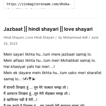
Jazbaat || hindi shayari || love shayari
Hindi Shayari
,
Love Hindi Shayari
by
Mohammad Adil
June
24, 2023
Mein sayari likhta hu…tum mere jazbaat samaj lo.
Mein alfaaz likhta hu…tum meri Mohabbat samaj lo.
Hai khasiyat yahi hai meri …!
Mein ek dayare mein likhta hu…tum usko meri sharafat
samaj lo… !✍️💐💫
मैं शायरी लिखता हूं … तुम मेरे जज़्बात समझ लो।
मैं अल्फाज लिखता हूं…तुम मेरी मोहब्बत समझ लो।
हे खासियत यही है मेरी…!
मैं एक दायरे में लिखता हूं …तुम उसको मेरी शराफत समझ लो!