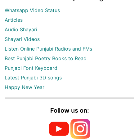
Whatsapp Video Status
Articles
Audio Shayari
Shayari Videos
Listen Online Punjabi Radios and FMs
Best Punjabi Poetry Books to Read
Punjabi Font Keyboard
Latest Punjabi 3D songs
Happy New Year
Follow us on: