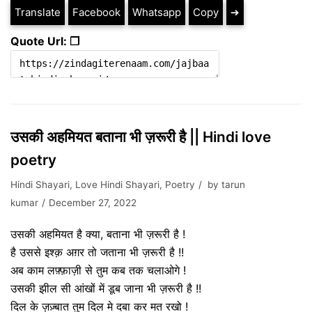
Translate
Facebook
Whatsapp
Copy
➔
Quote Url: ❐
उसकी अहमियत बताना भी ज़रूरी है || Hindi love
poetry
Hindi Shayari
,
Love Hindi Shayari
,
Poetry
by
tarun
kumar
December 27, 2022
उसकी अहमियत है क्या, बताना भी ज़रूरी है !
है उससे इश्क़ अग़र तो जताना भी ज़रूरी है !!
अब काम लफ़्फ़ाज़ी से तुम कब तक चलाओगे !
उसकी झील सी आंखों में डूब जाना भी ज़रूरी है !!
दिल के ज़ज़्बात तुम दिल मे दबा कर मत रखो !