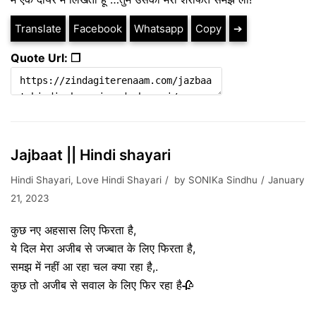
Translate
Facebook
Whatsapp
Copy
➔
Quote Url: ❐
Jajbaat || Hindi shayari
Hindi Shayari
,
Love Hindi Shayari
by
SONIKa Sindhu
January
21, 2023
कुछ नए अहसास लिए फिरता है,
ये दिल मेरा अजीब से जज्बात के लिए फिरता है,
समझ में नहीं आ रहा चल क्या रहा है,.
कुछ तो अजीब से सवाल के लिए फिर रहा है🥀