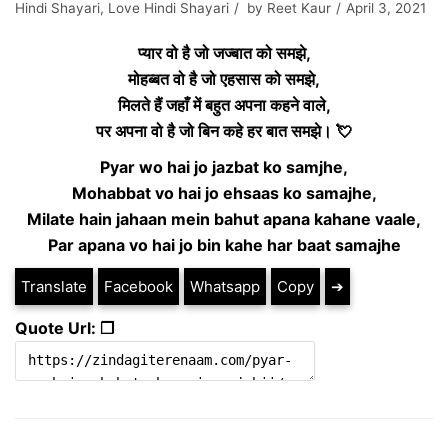
Hindi Shayari
,
Love Hindi Shayari
by
Reet Kaur
April 3, 2021
प्यार वो है जो जज्बात को समझे,
मोहब्बत वो है जो एहसास को समझे,
मिलते हैं जहाँ में बहुत अपना कहने वाले,
पर अपना वो है जो बिन कहे हर बात समझे। 💘
Pyar wo hai jo jazbat ko samjhe,
Mohabbat vo hai jo ehsaas ko samajhe,
Milate hain jahaan mein bahut apana kahane vaale,
Par apana vo hai jo bin kahe har baat samajhe
Translate
Facebook
Whatsapp
Copy
➔
Quote Url: ❐