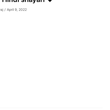
aj
April 9, 2022