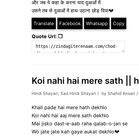
और जब ये कहा के करना याद दुआओं में
उसने तब से दुआओं में हाथ उठाना छोड़ दिया💔
Translate
Facebook
Whatsapp
Copy
Quote Url: ❐
Koi nahi hai mere sath || 
Hindi Shayari
,
Sad Hindi Shayari
by
Shahid Ansari
Khali pade hai mere hath dekhlo
Koi nahi hai aaj mere sath dekhlo
Mai jisko dast-e-aab raha qalab-o-jan se
Wo jate jate kah gaye aukat dekhlo💔