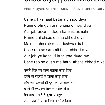
Hindi Shayari
,
Sad Hindi Shayari
by
Shahid Ansari
Usne dil ka haal batana chhod diya
Hamne bhi gahrai me jana chhod diya
Aur jab usko hi doori ka ehsaas nahi
Hmne bhi ehsas dilana chhod diya
Maine kaha ratse hai dushwar bahut
Usne tab se sath nibhana chhod diya
Aur jab ye kaha ki krna yad duao me
Usne tab se duao me hath uthana chhod diya
उसने दिल का हाल बताना छोड़ दिया
हमने भी गहराई में जाना छोड़ दिया
और जब उसको ही दूरी का एहसास नही
हमने भी एहसास दिलाना छोड़ दिया
मैने कहा रास्ते है दुशवार बहुत
उसने तब से साथ निभाना छोड़ दिया