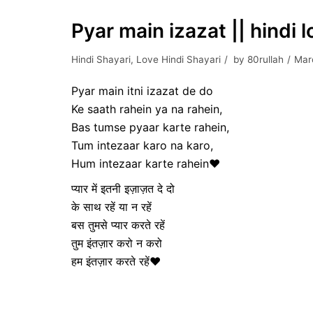
Pyar main izazat || hindi 
Hindi Shayari
,
Love Hindi Shayari
by
80rullah
Mar
Pyar main itni izazat de do
Ke saath rahein ya na rahein,
Bas tumse pyaar karte rahein,
Tum intezaar karo na karo,
Hum intezaar karte rahein❤
प्यार में इतनी इज़ाज़त दे दो
के साथ रहें या न रहें
बस तुमसे प्यार करते रहें
तुम इंतज़ार करो न करो
हम इंतज़ार करते रहें❤