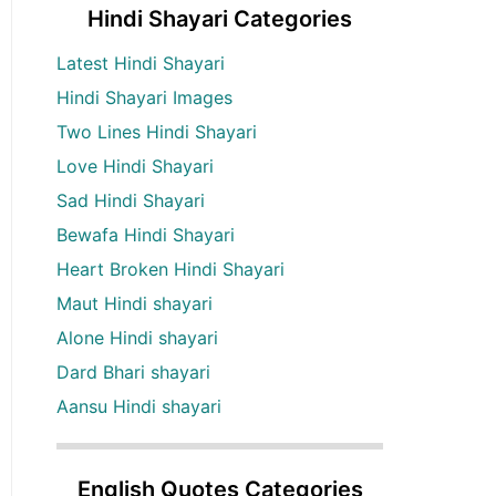
Hindi Shayari Categories
Latest Hindi Shayari
Hindi Shayari Images
Two Lines Hindi Shayari
Love Hindi Shayari
Sad Hindi Shayari
Bewafa Hindi Shayari
Heart Broken Hindi Shayari
Maut Hindi shayari
Alone Hindi shayari
Dard Bhari shayari
Aansu Hindi shayari
English Quotes Categories