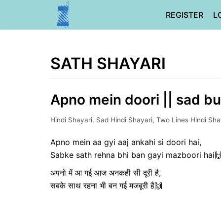
Skip
REGISTER
L
to
content
SATH SHAYARI
Apno mein doori || sad but
Hindi Shayari
,
Sad Hindi Shayari
,
Two Lines Hindi Sha
Apno mein aa gyi aaj ankahi si doori hai,
Sabke sath rehna bhi ban gayi mazboori hai
अपनो में आ गई आज अनकही सी दूरी है,
सबके साथ रहना भी बन गई मजबूरी है🙌