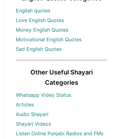
English quotes
Love English Quotes
Money English Quotes
Motivational English Quotes
Sad English Quotes
Other Useful Shayari
Categories
Whatsapp Video Status
Articles
Audio Shayari
Shayari Videos
Listen Online Punjabi Radios and FMs