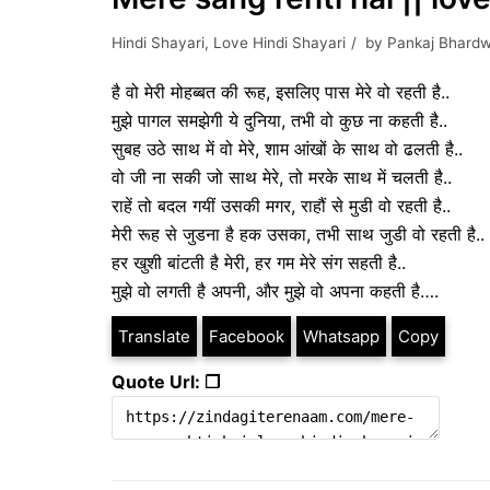
Hindi Shayari
,
Love Hindi Shayari
by
Pankaj Bhardw
है वो मेरी मोहब्बत की रूह, इसलिए पास मेरे वो रहती है..
मुझे पागल समझेगी ये दुनिया, तभी वो कुछ ना कहती है..
सुबह उठे साथ में वो मेरे, शाम आंखों के साथ वो ढलती है..
वो जी ना सकी जो साथ मेरे, तो मरके साथ में चलती है..
राहें तो बदल गयीं उसकी मगर, राहौं से मुडी वो रहती है..
मेरी रूह से जुडना है हक उसका, तभी साथ जुडी वो रहती है..
हर खुशी बांटती है मेरी, हर गम मेरे संग सहती है..
मुझे वो लगती है अपनी, और मुझे वो अपना कहती है….
Translate
Facebook
Whatsapp
Copy
Quote Url: ❐