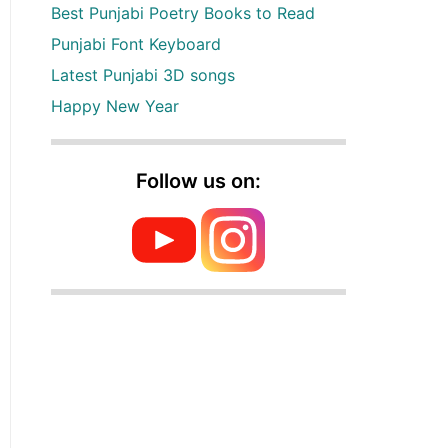
Best Punjabi Poetry Books to Read
Punjabi Font Keyboard
Latest Punjabi 3D songs
Happy New Year
Follow us on: